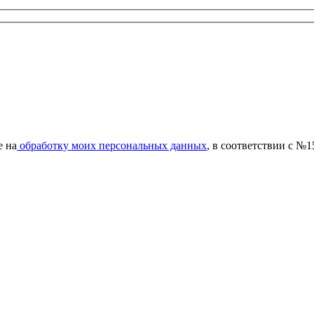
е на
обработку моих персональных данных
, в соответствии с №1