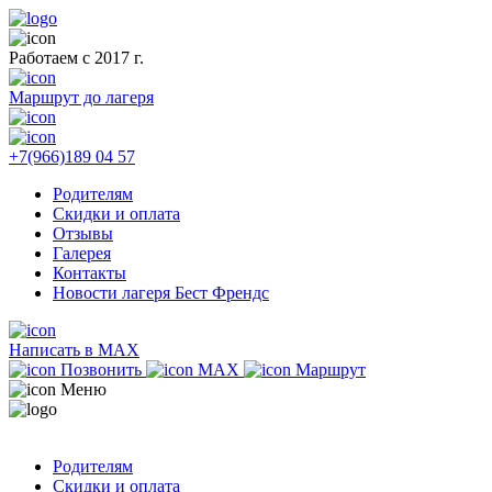
Работаем с 2017 г.
Маршрут до лагеря
+7(966)189 04 57
Родителям
Скидки и оплата
Отзывы
Галерея
Контакты
Новости лагеря Бест Френдс
Написать в MAX
Позвонить
MAX
Маршрут
Меню
Родителям
Скидки и оплата