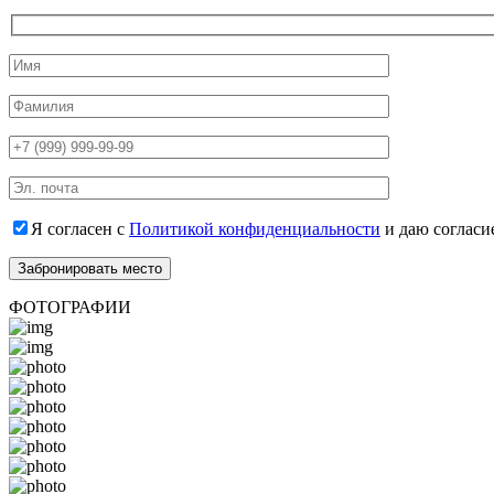
Я согласен с
Политикой конфиденциальности
и даю согласи
ФОТОГРАФИИ