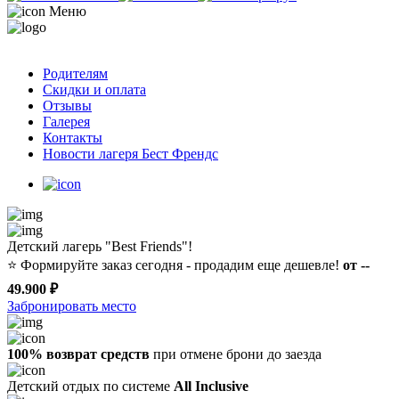
Меню
Родителям
Скидки и оплата
Отзывы
Галерея
Контакты
Новости лагеря Бест Френдс
Детский лагерь "Best Friends"!
⭐️
Формируйте заказ сегодня - продадим еще дешевле!
от --
49.900 ₽
Забронировать место
100% возврат средств
при отмене брони до заезда
Детский отдых по системе
All Inclusive