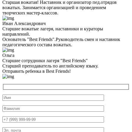
Старшая вожатая! Наставник и организатор пед.отрядов
вожатых. Занимается организацией и проведением
творческих мастер-классов.
Иван Александрович
Старшие вожатые лагеря, наставники и кураторы
направлений.
Основатель "Best Friends".Руководитель смен и наставник
педагогического состава вожатых.
Ольга
Старшие сотрудники лагеря "Best Friends"
Cтарший преподаватель по английскому языку.
Отправить ребенка в Best Friends!