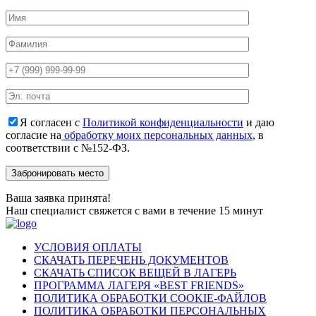
Я согласен с
Политикой конфиденциальности
и даю
согласие на
обработку моих персональных данных
, в
соответствии с №152-ФЗ.
Ваша заявка принята!
Наш специалист свяжется с вами в течение 15 минут
УСЛОВИЯ ОПЛАТЫ
СКАЧАТЬ ПЕРЕЧЕНЬ ДОКУМЕНТОВ
СКАЧАТЬ СПИСОК ВЕЩЕЙ В ЛАГЕРЬ
ПРОГРАММА ЛАГЕРЯ «BEST FRIENDS»
ПОЛИТИКА ОБРАБОТКИ COOKIE-ФАЙЛОВ
ПОЛИТИКА ОБРАБОТКИ ПЕРСОНАЛЬНЫХ