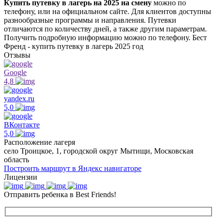
Купить путевку в лагерь на 2025 на смену
можно по
телефону, или на официальном сайте. Для клиентов доступны
разнообразные программы и направления. Путевки
отличаются по количеству дней, а также другим параметрам.
Получить подробную информацию можно по телефону. Бест
Френд - купить путевку в лагерь 2025 год
Отзывы
Google
4,8
yandex.ru
5,0
ВКонтакте
5,0
Расположение лагеря
село Троицкое, 1, городской округ Мытищи, Московская
область
Построить маршрут в Яндекс навигаторе
Лицензии
Отправить ребенка в Best Friends!