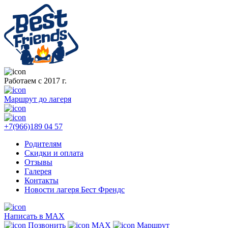
Работаем с 2017 г.
Маршрут до лагеря
+7(966)189 04 57
Родителям
Скидки и оплата
Отзывы
Галерея
Контакты
Новости лагеря Бест Френдс
Написать в MAX
Позвонить
MAX
Маршрут