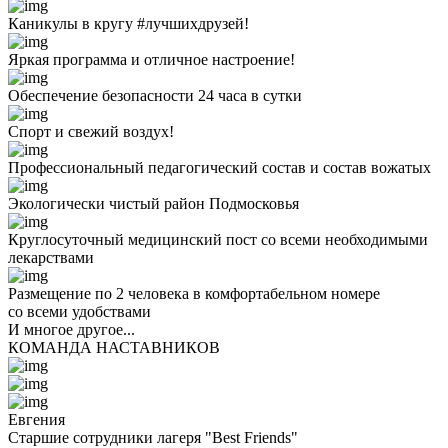
Каникулы в кругу #лучшихдрузей!
Яркая программа и отличное настроение!
Обеспечение безопасности 24 часа в сутки
Спорт и свежий воздух!
Профессиональный педагогический состав и состав вожатых
Экологически чистый район Подмосковья
Круглосуточный медицинский пост со всеми необходимыми
лекарствами
Размещение по 2 человека в комфортабельном номере
со всеми удобствами
И многое другое...
КОМАНДА НАСТАВНИКОВ
Евгения
Старшие сотрудники лагеря "Best Friends"