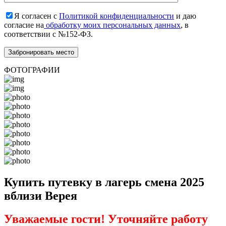
Я согласен с
Политикой конфиденциальности
и даю
согласие на
обработку моих персональных данных
, в
соответствии с №152-ФЗ.
ФОТОГРАФИИ
Купить путевку в лагерь смена 2025
вблизи Верея
Уважаемые гости! Уточняйте работу