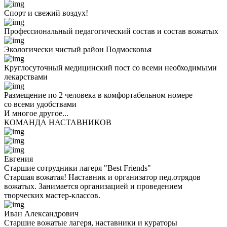
Спорт и свежий воздух!
Профессиональный педагогический состав и состав вожатых
Экологически чистый район Подмосковья
Круглосуточный медицинский пост со всеми необходимыми
лекарствами
Размещение по 2 человека в комфортабельном номере
со всеми удобствами
И многое другое...
КОМАНДА НАСТАВНИКОВ
Евгения
Старшие сотрудники лагеря "Best Friends"
Старшая вожатая! Наставник и организатор пед.отрядов
вожатых. Занимается организацией и проведением
творческих мастер-классов.
Иван Александрович
Старшие вожатые лагеря, наставники и кураторы