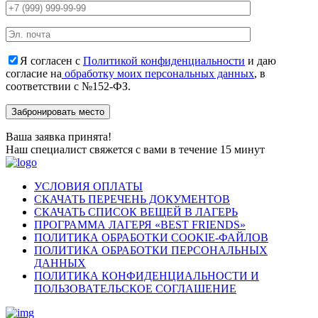
Я согласен с
Политикой конфиденциальности
и даю
согласие на
обработку моих персональных данных
, в
соответствии с №152-ФЗ.
Ваша заявка принята!
Наш специалист свяжется с вами в течение 15 минут
УСЛОВИЯ ОПЛАТЫ
СКАЧАТЬ ПЕРЕЧЕНЬ ДОКУМЕНТОВ
СКАЧАТЬ СПИСОК ВЕЩЕЙ В ЛАГЕРЬ
ПРОГРАММА ЛАГЕРЯ «BEST FRIENDS»
ПОЛИТИКА ОБРАБОТКИ COOKIE-ФАЙЛОВ
ПОЛИТИКА ОБРАБОТКИ ПЕРСОНАЛЬНЫХ
ДАННЫХ
ПОЛИТИКА КОНФИДЕНЦИАЛЬНОСТИ И
ПОЛЬЗОВАТЕЛЬСКОЕ СОГЛАШЕНИЕ