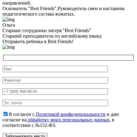
направлений.
Основатель "Best Friends".Руководитель смен и наставник
педагогического состава вожатых.
Ольга
Старшие сотрудники лагеря "Best Friends"
Cтарший преподаватель по английскому языку.
Отправить ребенка в Best Friends!
Я согласен с
Политикой конфиденциальности
и даю
согласие на
обработку моих персональных данных
, в
соответствии с №152-ФЗ.