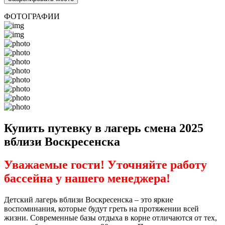
ФОТОГРАФИИ
Купить путевку в лагерь смена 2025
вблизи Воскресенска
Уважаемые гости! Уточняйте работу
бассейна у нашего менеджера!
Детский лагерь вблизи Воскресенска – это яркие
воспоминания, которые будут греть на протяжении всей
жизни. Современные базы отдыха в корне отличаются от тех,