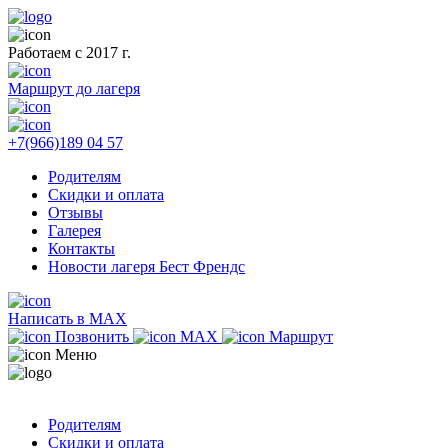
Работаем с 2017 г.
Маршрут до лагеря
+7(966)189 04 57
Родителям
Скидки и оплата
Отзывы
Галерея
Контакты
Новости лагеря Бест Френдс
Написать в MAX
Позвонить
MAX
Маршрут
Меню
Родителям
Скидки и оплата