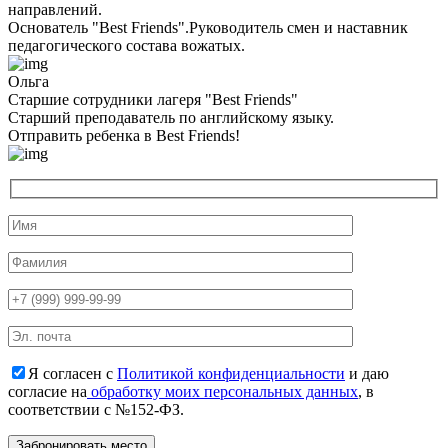
направлений.
Основатель "Best Friends".Руководитель смен и наставник
педагогического состава вожатых.
Ольга
Старшие сотрудники лагеря "Best Friends"
Cтарший преподаватель по английскому языку.
Отправить ребенка в Best Friends!
Я согласен с
Политикой конфиденциальности
и даю
согласие на
обработку моих персональных данных
, в
соответствии с №152-ФЗ.