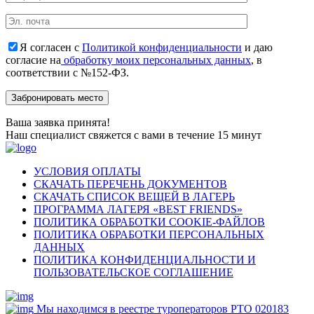
Я согласен с
Политикой конфиденциальности
и даю
согласие на
обработку моих персональных данных
, в
соответствии с №152-ФЗ.
Ваша заявка принята!
Наш специалист свяжется с вами в течение 15 минут
УСЛОВИЯ ОПЛАТЫ
СКАЧАТЬ ПЕРЕЧЕНЬ ДОКУМЕНТОВ
СКАЧАТЬ СПИСОК ВЕЩЕЙ В ЛАГЕРЬ
ПРОГРАММА ЛАГЕРЯ «BEST FRIENDS»
ПОЛИТИКА ОБРАБОТКИ COOKIE-ФАЙЛОВ
ПОЛИТИКА ОБРАБОТКИ ПЕРСОНАЛЬНЫХ
ДАННЫХ
ПОЛИТИКА КОНФИДЕНЦИАЛЬНОСТИ И
ПОЛЬЗОВАТЕЛЬСКОЕ СОГЛАШЕНИЕ
Мы находимся в реестре туроператоров РТО 020183