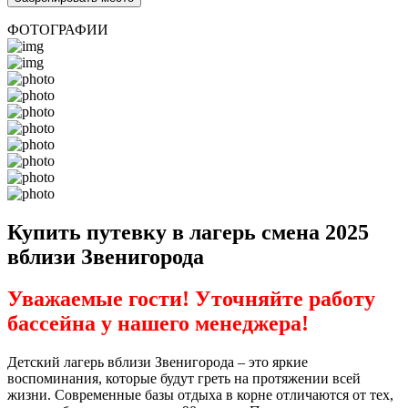
ФОТОГРАФИИ
Купить путевку в лагерь смена 2025
вблизи Звенигорода
Уважаемые гости! Уточняйте работу
бассейна у нашего менеджера!
Детский лагерь вблизи Звенигорода – это яркие
воспоминания, которые будут греть на протяжении всей
жизни. Современные базы отдыха в корне отличаются от тех,