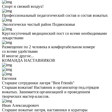
Спорт и свежий воздух!
Профессиональный педагогический состав и состав вожатых
Экологически чистый район Подмосковья
Круглосуточный медицинский пост со всеми необходимыми
лекарствами
Размещение по 2 человека в комфортабельном номере
со всеми удобствами
И многое другое...
КОМАНДА НАСТАВНИКОВ
Евгения
Старшие сотрудники лагеря "Best Friends"
Старшая вожатая! Наставник и организатор пед.отрядов
вожатых. Занимается организацией и проведением
творческих мастер-классов.
Иван Александрович
Старшие вожатые лагеря, наставники и кураторы