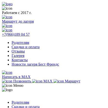
Работаем с 2017 г.
Маршрут до лагеря
+7(966)189 04 57
Родителям
Скидки и оплата
Отзывы
Галерея
Контакты
Новости лагеря Бест Френдс
Написать в MAX
Позвонить
MAX
Маршрут
Меню
Родителям
Скидки и оплата