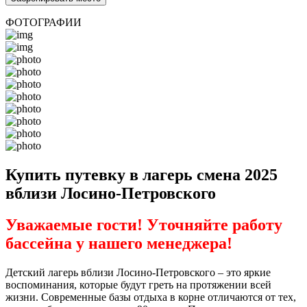
ФОТОГРАФИИ
Купить путевку в лагерь смена 2025
вблизи Лосино-Петровского
Уважаемые гости! Уточняйте работу
бассейна у нашего менеджера!
Детский лагерь вблизи Лосино-Петровского – это яркие
воспоминания, которые будут греть на протяжении всей
жизни. Современные базы отдыха в корне отличаются от тех,