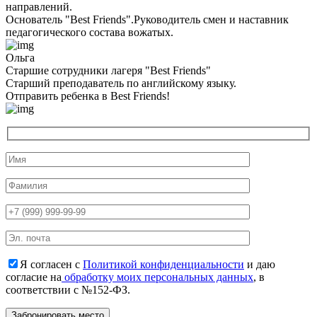
направлений.
Основатель "Best Friends".Руководитель смен и наставник
педагогического состава вожатых.
Ольга
Старшие сотрудники лагеря "Best Friends"
Cтарший преподаватель по английскому языку.
Отправить ребенка в Best Friends!
Я согласен с
Политикой конфиденциальности
и даю
согласие на
обработку моих персональных данных
, в
соответствии с №152-ФЗ.