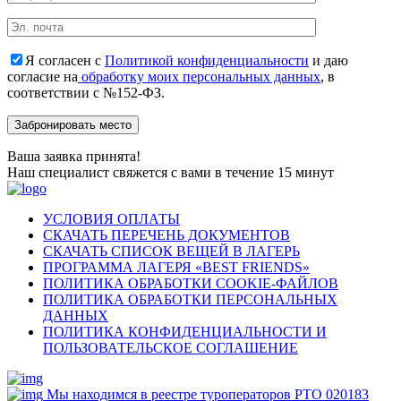
Я согласен с
Политикой конфиденциальности
и даю
согласие на
обработку моих персональных данных
, в
соответствии с №152-ФЗ.
Ваша заявка принята!
Наш специалист свяжется с вами в течение 15 минут
УСЛОВИЯ ОПЛАТЫ
СКАЧАТЬ ПЕРЕЧЕНЬ ДОКУМЕНТОВ
СКАЧАТЬ СПИСОК ВЕЩЕЙ В ЛАГЕРЬ
ПРОГРАММА ЛАГЕРЯ «BEST FRIENDS»
ПОЛИТИКА ОБРАБОТКИ COOKIE-ФАЙЛОВ
ПОЛИТИКА ОБРАБОТКИ ПЕРСОНАЛЬНЫХ
ДАННЫХ
ПОЛИТИКА КОНФИДЕНЦИАЛЬНОСТИ И
ПОЛЬЗОВАТЕЛЬСКОЕ СОГЛАШЕНИЕ
Мы находимся в реестре туроператоров РТО 020183