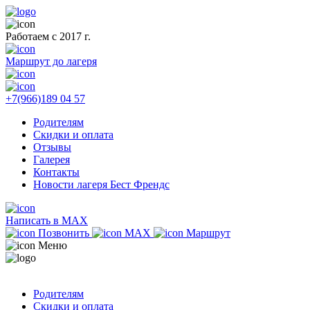
Работаем с 2017 г.
Маршрут до лагеря
+7(966)189 04 57
Родителям
Скидки и оплата
Отзывы
Галерея
Контакты
Новости лагеря Бест Френдс
Написать в MAX
Позвонить
MAX
Маршрут
Меню
Родителям
Скидки и оплата