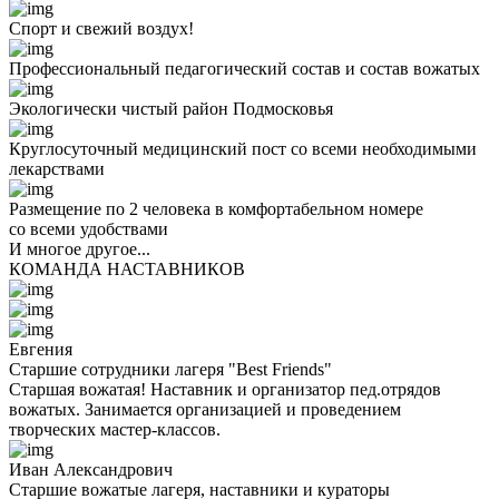
Спорт и свежий воздух!
Профессиональный педагогический состав и состав вожатых
Экологически чистый район Подмосковья
Круглосуточный медицинский пост со всеми необходимыми
лекарствами
Размещение по 2 человека в комфортабельном номере
со всеми удобствами
И многое другое...
КОМАНДА НАСТАВНИКОВ
Евгения
Старшие сотрудники лагеря "Best Friends"
Старшая вожатая! Наставник и организатор пед.отрядов
вожатых. Занимается организацией и проведением
творческих мастер-классов.
Иван Александрович
Старшие вожатые лагеря, наставники и кураторы