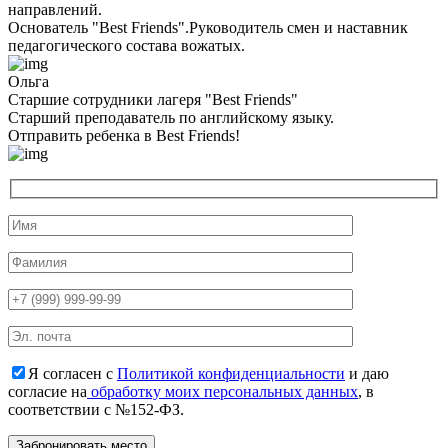
направлений.
Основатель "Best Friends".Руководитель смен и наставник
педагогического состава вожатых.
Ольга
Старшие сотрудники лагеря "Best Friends"
Cтарший преподаватель по английскому языку.
Отправить ребенка в Best Friends!
Я согласен с
Политикой конфиденциальности
и даю
согласие на
обработку моих персональных данных
, в
соответствии с №152-ФЗ.