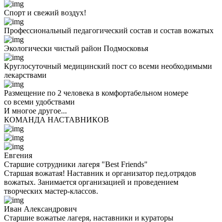
Спорт и свежий воздух!
Профессиональный педагогический состав и состав вожатых
Экологически чистый район Подмосковья
Круглосуточный медицинский пост со всеми необходимыми
лекарствами
Размещение по 2 человека в комфортабельном номере
со всеми удобствами
И многое другое...
КОМАНДА НАСТАВНИКОВ
Евгения
Старшие сотрудники лагеря "Best Friends"
Старшая вожатая! Наставник и организатор пед.отрядов
вожатых. Занимается организацией и проведением
творческих мастер-классов.
Иван Александрович
Старшие вожатые лагеря, наставники и кураторы