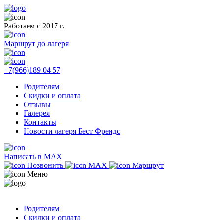
Работаем с 2017 г.
Маршрут до лагеря
+7(966)189 04 57
Родителям
Скидки и оплата
Отзывы
Галерея
Контакты
Новости лагеря Бест Френдс
Написать в MAX
Позвонить
MAX
Маршрут
Меню
Родителям
Скидки и оплата