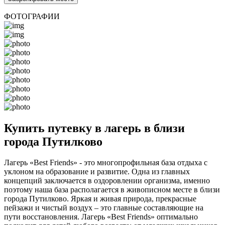
ФОТОГРАФИИ
Купить путевку в лагерь в близи
города Путилково
Лагерь «Best Friends» - это многопрофильная база отдыха с
уклоном на образование и развитие. Одна из главных
концепций заключается в оздоровлении организма, именно
поэтому наша база располагается в живописном месте в близи
города Путилково. Яркая и живая природа, прекрасные
пейзажи и чистый воздух – это главные составляющие на
пути восстановления. Лагерь «Best Friends» оптимально