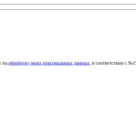
е на
обработку моих персональных данных
, в соответствии с №1