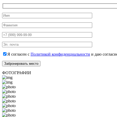
Я согласен с
Политикой конфиденциальности
и даю согласи
ФОТОГРАФИИ