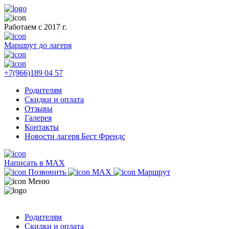
Работаем с 2017 г.
Маршрут до лагеря
+7(966)189 04 57
Родителям
Скидки и оплата
Отзывы
Галерея
Контакты
Новости лагеря Бест Френдс
Написать в MAX
Позвонить
MAX
Маршрут
Меню
Родителям
Скидки и оплата