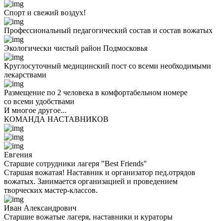
Спорт и свежий воздух!
Профессиональный педагогический состав и состав вожатых
Экологически чистый район Подмосковья
Круглосуточный медицинский пост со всеми необходимыми
лекарствами
Размещение по 2 человека в комфортабельном номере
со всеми удобствами
И многое другое...
КОМАНДА НАСТАВНИКОВ
Евгения
Старшие сотрудники лагеря "Best Friends"
Старшая вожатая! Наставник и организатор пед.отрядов
вожатых. Занимается организацией и проведением
творческих мастер-классов.
Иван Александрович
Старшие вожатые лагеря, наставники и кураторы