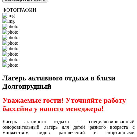
ФОТОГРАФИИ
Лагерь активного отдыха в близи
Долгопрудный
Уважаемые гости! Уточняйте работу
бассейна у нашего менеджера!
Лагерь активного отдыха — специализированный
оздоровительный лагерь для детей разного возраста с
множеством видов развлечений и спортивными