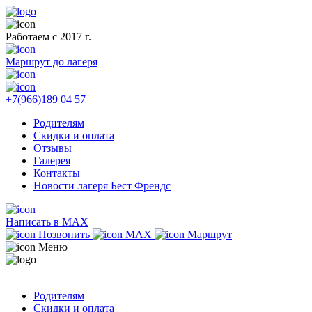
Работаем с 2017 г.
Маршрут до лагеря
+7(966)189 04 57
Родителям
Скидки и оплата
Отзывы
Галерея
Контакты
Новости лагеря Бест Френдс
Написать в MAX
Позвонить
MAX
Маршрут
Меню
Родителям
Скидки и оплата