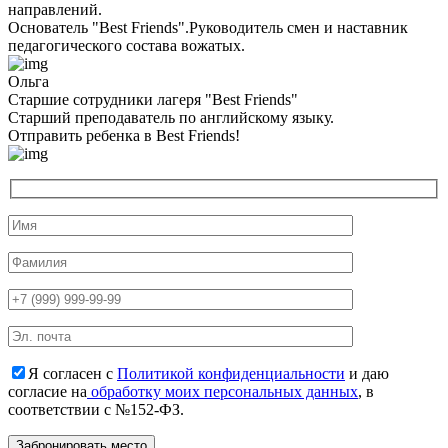
направлений.
Основатель "Best Friends".Руководитель смен и наставник
педагогического состава вожатых.
Ольга
Старшие сотрудники лагеря "Best Friends"
Cтарший преподаватель по английскому языку.
Отправить ребенка в Best Friends!
Я согласен с
Политикой конфиденциальности
и даю
согласие на
обработку моих персональных данных
, в
соответствии с №152-ФЗ.