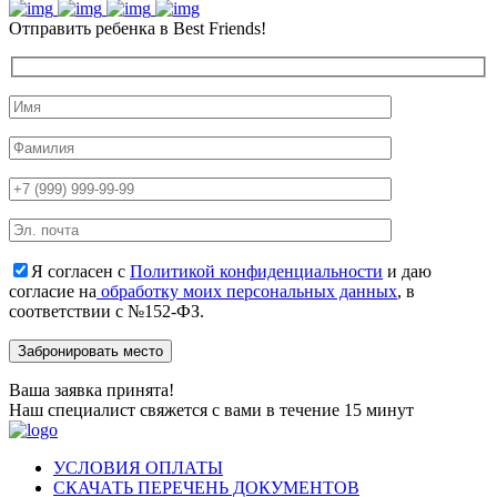
Отправить ребенка в Best Friends!
Я согласен с
Политикой конфиденциальности
и даю
согласие на
обработку моих персональных данных
, в
соответствии с №152-ФЗ.
Ваша заявка принята!
Наш специалист свяжется с вами в течение 15 минут
УСЛОВИЯ ОПЛАТЫ
СКАЧАТЬ ПЕРЕЧЕНЬ ДОКУМЕНТОВ