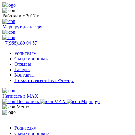
Работаем с 2017 г.
Маршрут до лагеря
+7(966)189 04 57
Родителям
Скидки и оплата
Отзывы
Галерея
Контакты
Новости лагеря Бест Френдс
Написать в MAX
Позвонить
MAX
Маршрут
Меню
Родителям
Скидки и оплата