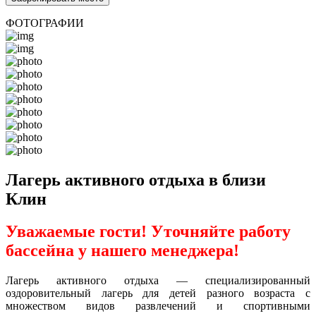
ФОТОГРАФИИ
Лагерь активного отдыха в близи
Клин
Уважаемые гости! Уточняйте работу
бассейна у нашего менеджера!
Лагерь активного отдыха — специализированный
оздоровительный лагерь для детей разного возраста с
множеством видов развлечений и спортивными