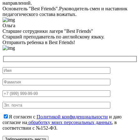
направлений.
Основатель "Best Friends".Руководитель смен и наставник
педагогического состава вожатых.
Ольга
Старшие сотрудники лагеря "Best Friends"
Cтарший преподаватель по английскому языку.
Отправить ребенка в Best Friends!
Я согласен с
Политикой конфиденциальности
и даю
согласие на
обработку моих персональных данных
, в
соответствии с №152-ФЗ.