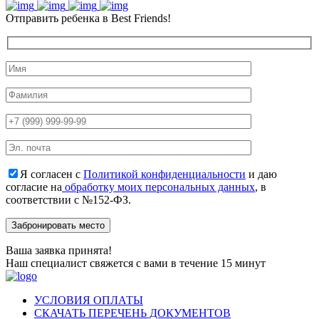
Отправить ребенка в Best Friends!
Я согласен с
Политикой конфиденциальности
и даю
согласие на
обработку моих персональных данных
, в
соответствии с №152-ФЗ.
Ваша заявка принята!
Наш специалист свяжется с вами в течение 15 минут
УСЛОВИЯ ОПЛАТЫ
СКАЧАТЬ ПЕРЕЧЕНЬ ДОКУМЕНТОВ