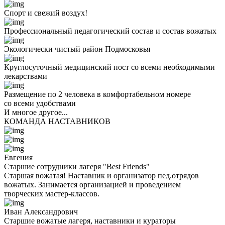
Спорт и свежий воздух!
Профессиональный педагогический состав и состав вожатых
Экологически чистый район Подмосковья
Круглосуточный медицинский пост со всеми необходимыми
лекарствами
Размещение по 2 человека в комфортабельном номере
со всеми удобствами
И многое другое...
КОМАНДА НАСТАВНИКОВ
Евгения
Старшие сотрудники лагеря "Best Friends"
Старшая вожатая! Наставник и организатор пед.отрядов
вожатых. Занимается организацией и проведением
творческих мастер-классов.
Иван Александрович
Старшие вожатые лагеря, наставники и кураторы