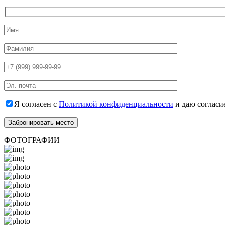
Я согласен с
Политикой конфиденциальности
и даю согласи
ФОТОГРАФИИ