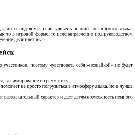
а, но и подтянуть свой уровень знаний английского языка.
ык то в игровой форме, то целенаправленно под руководством
ечение десятилетий.
ейск
участников, поэтому чувствовать себя «незнайкой» не будет
я, так аудирование и грамматику.
помогает не просто погрузиться в атмосферу языка, но и лучше
т развлекательный характер и дает детям возможность немного