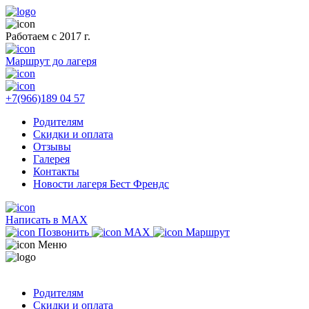
Работаем с 2017 г.
Маршрут до лагеря
+7(966)189 04 57
Родителям
Скидки и оплата
Отзывы
Галерея
Контакты
Новости лагеря Бест Френдс
Написать в MAX
Позвонить
MAX
Маршрут
Меню
Родителям
Скидки и оплата