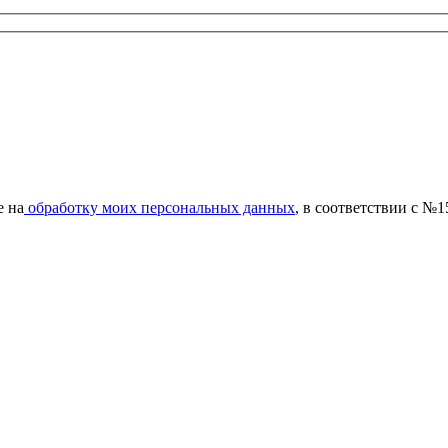
е на
обработку моих персональных данных
, в соответствии с №1