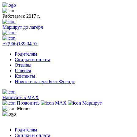
Работаем с 2017 г.
Маршрут до лагеря
+7(966)189 04 57
Родителям
Скидки и оплата
Отзывы
Галерея
Контакты
Новости лагеря Бест Френдс
Написать в MAX
Позвонить
MAX
Маршрут
Меню
Родителям
Скидки и оплата