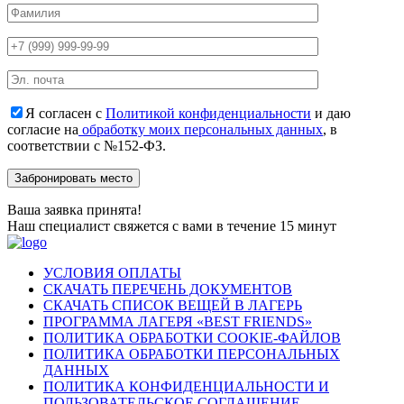
Я согласен с
Политикой конфиденциальности
и даю
согласие на
обработку моих персональных данных
, в
соответствии с №152-ФЗ.
Ваша заявка принята!
Наш специалист свяжется с вами в течение 15 минут
УСЛОВИЯ ОПЛАТЫ
СКАЧАТЬ ПЕРЕЧЕНЬ ДОКУМЕНТОВ
СКАЧАТЬ СПИСОК ВЕЩЕЙ В ЛАГЕРЬ
ПРОГРАММА ЛАГЕРЯ «BEST FRIENDS»
ПОЛИТИКА ОБРАБОТКИ COOKIE-ФАЙЛОВ
ПОЛИТИКА ОБРАБОТКИ ПЕРСОНАЛЬНЫХ
ДАННЫХ
ПОЛИТИКА КОНФИДЕНЦИАЛЬНОСТИ И
ПОЛЬЗОВАТЕЛЬСКОЕ СОГЛАШЕНИЕ