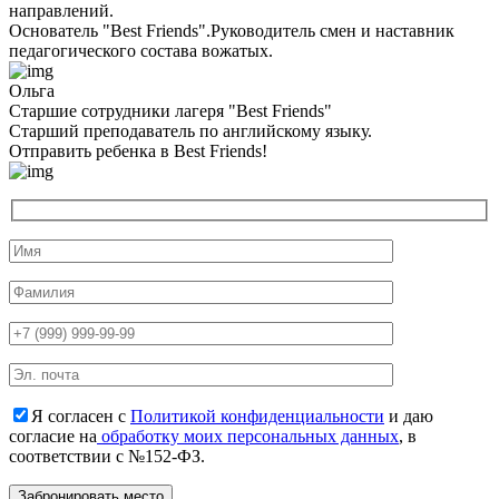
направлений.
Основатель "Best Friends".Руководитель смен и наставник
педагогического состава вожатых.
Ольга
Старшие сотрудники лагеря "Best Friends"
Cтарший преподаватель по английскому языку.
Отправить ребенка в Best Friends!
Я согласен с
Политикой конфиденциальности
и даю
согласие на
обработку моих персональных данных
, в
соответствии с №152-ФЗ.