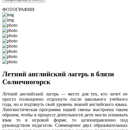
ФОТОГРАФИИ
Летний английский лагерь в близи
Солнечногорск
Летний английский лагерь — место для тех, кто хочет не
просто полноценно отдохнуть после школьного учебного
года, но и подтянуть свой уровень знаний английского языка.
Лингвистическая программа нашей смены выстроена таким
образом, чтобы в процессе деятельности дети могли осваивать
язык то в игровой форме, то целенаправленно под
руководством педагогов. Совмещение двух образовательных