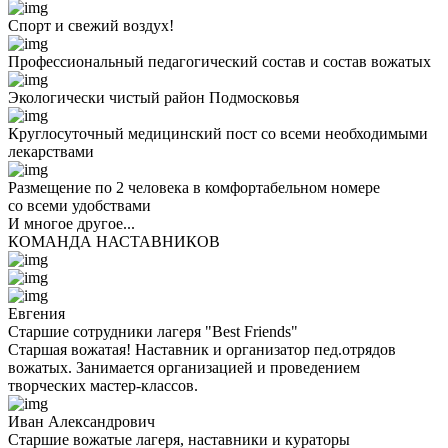
Спорт и свежий воздух!
Профессиональный педагогический состав и состав вожатых
Экологически чистый район Подмосковья
Круглосуточный медицинский пост со всеми необходимыми
лекарствами
Размещение по 2 человека в комфортабельном номере
со всеми удобствами
И многое другое...
КОМАНДА НАСТАВНИКОВ
Евгения
Старшие сотрудники лагеря "Best Friends"
Старшая вожатая! Наставник и организатор пед.отрядов
вожатых. Занимается организацией и проведением
творческих мастер-классов.
Иван Александрович
Старшие вожатые лагеря, наставники и кураторы