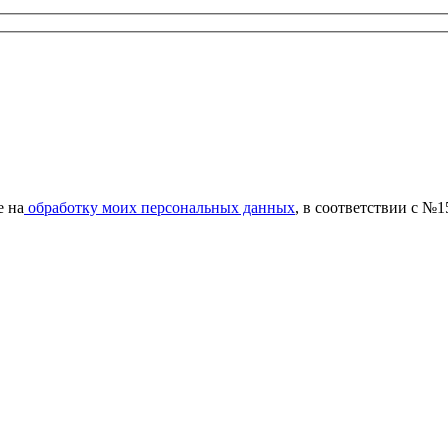
е на
обработку моих персональных данных
, в соответствии с №1