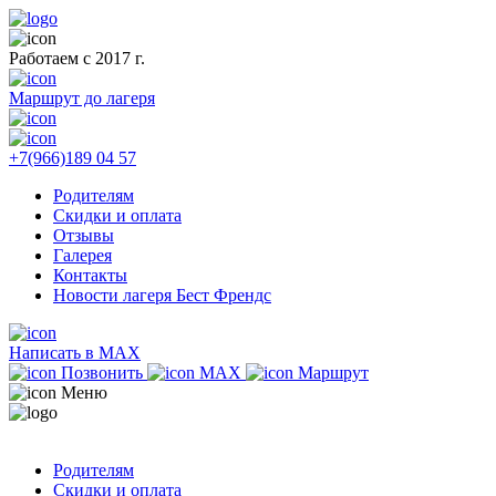
Работаем с 2017 г.
Маршрут до лагеря
+7(966)189 04 57
Родителям
Скидки и оплата
Отзывы
Галерея
Контакты
Новости лагеря Бест Френдс
Написать в MAX
Позвонить
MAX
Маршрут
Меню
Родителям
Скидки и оплата