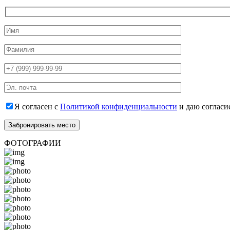
Я согласен с
Политикой конфиденциальности
и даю согласи
ФОТОГРАФИИ