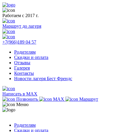
Работаем с 2017 г.
Маршрут до лагеря
+7(966)189 04 57
Родителям
Скидки и оплата
Отзывы
Галерея
Контакты
Новости лагеря Бест Френдс
Написать в MAX
Позвонить
MAX
Маршрут
Меню
Родителям
Скидки и оплата