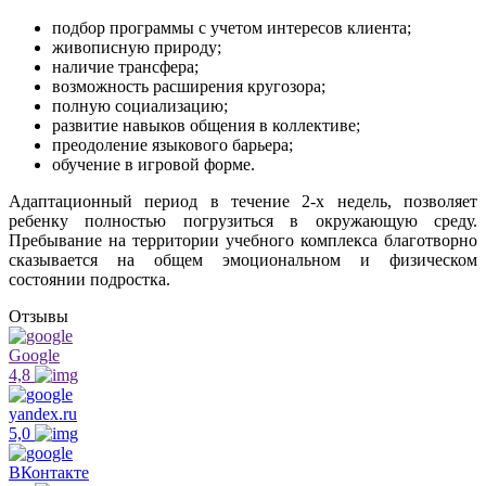
подбор программы с учетом интересов клиента;
живописную природу;
наличие трансфера;
возможность расширения кругозора;
полную социализацию;
развитие навыков общения в коллективе;
преодоление языкового барьера;
обучение в игровой форме.
Адаптационный период в течение 2-х недель, позволяет
ребенку полностью погрузиться в окружающую среду.
Пребывание на территории учебного комплекса благотворно
сказывается на общем эмоциональном и физическом
состоянии подростка.
Отзывы
Google
4,8
yandex.ru
5,0
ВКонтакте