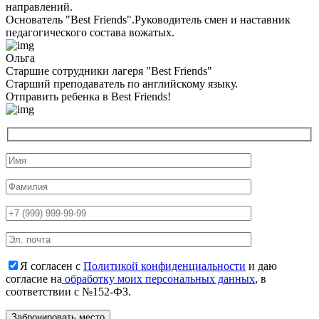
направлений.
Основатель "Best Friends".Руководитель смен и наставник
педагогического состава вожатых.
Ольга
Старшие сотрудники лагеря "Best Friends"
Cтарший преподаватель по английскому языку.
Отправить ребенка в Best Friends!
Я согласен с
Политикой конфиденциальности
и даю
согласие на
обработку моих персональных данных
, в
соответствии с №152-ФЗ.