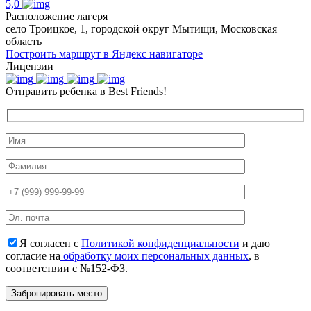
5,0
Расположение лагеря
село Троицкое, 1, городской округ Мытищи, Московская
область
Построить маршрут в Яндекс навигаторе
Лицензии
Отправить ребенка в Best Friends!
Я согласен с
Политикой конфиденциальности
и даю
согласие на
обработку моих персональных данных
, в
соответствии с №152-ФЗ.