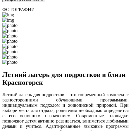
ФОТОГРАФИИ
Летний лагерь для подростков в близи
Красногорск
Летний лагерь для подростков – это современный комплекс с
разносторонними обучающими программами,
индивидуальным подходом и живописной природой. При
выборе места для отдыха, родителям необходимо определится
с его основным назначением. Современные площадки
позволяют детям активно развиваться, заниматься любимыми
делами и учиться. Адаптированные языковые программы