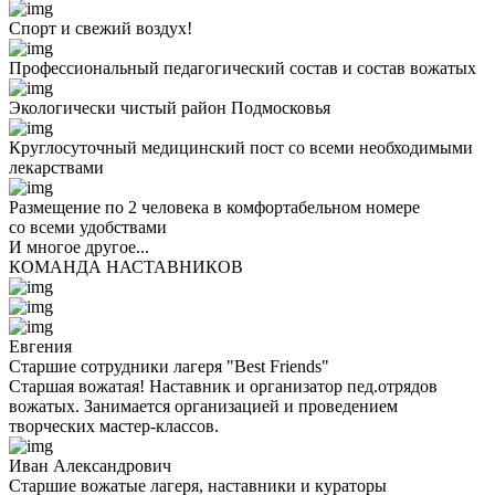
Спорт и свежий воздух!
Профессиональный педагогический состав и состав вожатых
Экологически чистый район Подмосковья
Круглосуточный медицинский пост со всеми необходимыми
лекарствами
Размещение по 2 человека в комфортабельном номере
со всеми удобствами
И многое другое...
КОМАНДА НАСТАВНИКОВ
Евгения
Старшие сотрудники лагеря "Best Friends"
Старшая вожатая! Наставник и организатор пед.отрядов
вожатых. Занимается организацией и проведением
творческих мастер-классов.
Иван Александрович
Старшие вожатые лагеря, наставники и кураторы