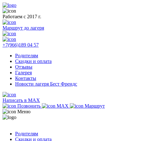
Работаем с 2017 г.
Маршрут до лагеря
+7(966)189 04 57
Родителям
Скидки и оплата
Отзывы
Галерея
Контакты
Новости лагеря Бест Френдс
Написать в MAX
Позвонить
MAX
Маршрут
Меню
Родителям
Скидки и оплата