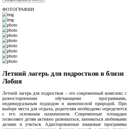
ФОТОГРАФИИ
Летний лагерь для подростков в близи
Лобня
Летний лагерь для подростков – это современный комплекс с
разносторонними обучающими программами,
индивидуальным подходом и живописной природой. При
выборе места для отдыха, родителям необходимо определится
с его основным назначением. Современные площадки
позволяют детям активно развиваться, заниматься любимыми
делами и учиться. Адаптированные языковые программы