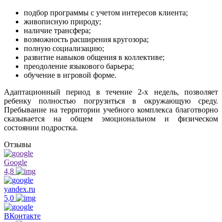
подбор программы с учетом интересов клиента;
живописную природу;
наличие трансфера;
возможность расширения кругозора;
полную социализацию;
развитие навыков общения в коллективе;
преодоление языкового барьера;
обучение в игровой форме.
Адаптационный период в течение 2-х недель, позволяет
ребенку полностью погрузиться в окружающую среду.
Пребывание на территории учебного комплекса благотворно
сказывается на общем эмоциональном и физическом
состоянии подростка.
Отзывы
Google
4,8
yandex.ru
5,0
ВКонтакте