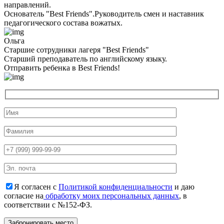
направлений.
Основатель "Best Friends".Руководитель смен и наставник
педагогического состава вожатых.
Ольга
Старшие сотрудники лагеря "Best Friends"
Cтарший преподаватель по английскому языку.
Отправить ребенка в Best Friends!
Я согласен с
Политикой конфиденциальности
и даю
согласие на
обработку моих персональных данных
, в
соответствии с №152-ФЗ.