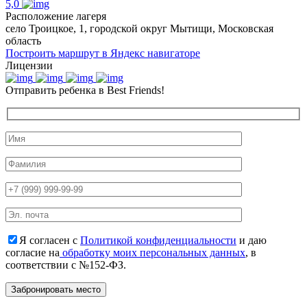
5,0
Расположение лагеря
село Троицкое, 1, городской округ Мытищи, Московская
область
Построить маршрут в Яндекс навигаторе
Лицензии
Отправить ребенка в Best Friends!
Я согласен с
Политикой конфиденциальности
и даю
согласие на
обработку моих персональных данных
, в
соответствии с №152-ФЗ.