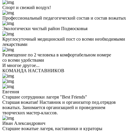
Спорт и свежий воздух!
Профессиональный педагогический состав и состав вожатых
Экологически чистый район Подмосковья
Круглосуточный медицинский пост со всеми необходимыми
лекарствами
Размещение по 2 человека в комфортабельном номере
со всеми удобствами
И многое другое...
КОМАНДА НАСТАВНИКОВ
Евгения
Старшие сотрудники лагеря "Best Friends"
Старшая вожатая! Наставник и организатор пед.отрядов
вожатых. Занимается организацией и проведением
творческих мастер-классов.
Иван Александрович
Старшие вожатые лагеря, наставники и кураторы