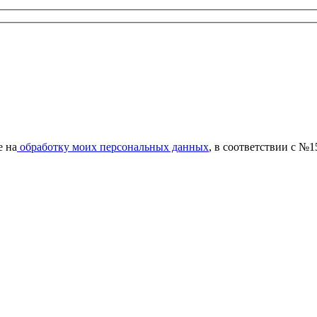
е на
обработку моих персональных данных
, в соответствии с №1