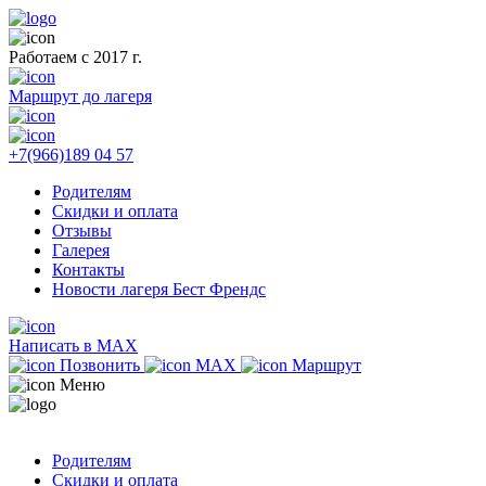
Работаем с 2017 г.
Маршрут до лагеря
+7(966)189 04 57
Родителям
Скидки и оплата
Отзывы
Галерея
Контакты
Новости лагеря Бест Френдс
Написать в MAX
Позвонить
MAX
Маршрут
Меню
Родителям
Скидки и оплата