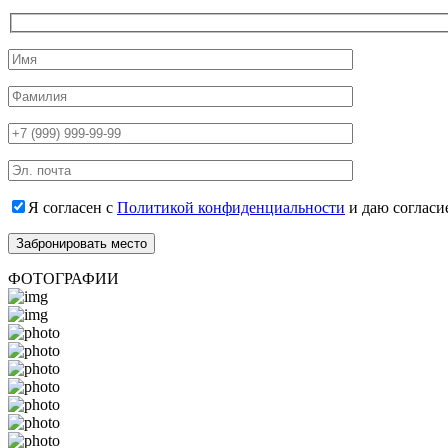
Я согласен с
Политикой конфиденциальности
и даю согласи
ФОТОГРАФИИ