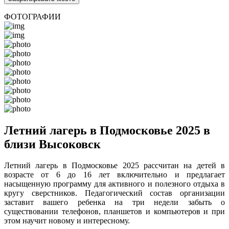
ФОТОГРАФИИ
Летний лагерь в Подмосковье 2025 в
близи Высоковск
Летний лагерь в Подмосковье 2025 рассчитан на детей в
возрасте от 6 до 16 лет включительно и предлагает
насыщенную программу для активного и полезного отдыха в
кругу сверстников. Педагогический состав организации
заставит вашего ребенка на три недели забыть о
существовании телефонов, планшетов и компьютеров и при
этом научит новому и интересному.