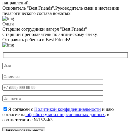
направлений.
Основатель "Best Friends".Руководитель смен и наставник
педагогического состава вожатых.
Ольга
Старшие сотрудники лагеря "Best Friends"
Cтарший преподаватель по английскому языку.
Отправить ребенка в Best Friends!
Я согласен с
Политикой конфиденциальности
и даю
согласие на
обработку моих персональных данных
, в
соответствии с №152-ФЗ.