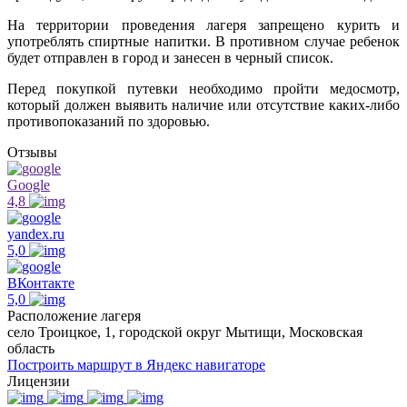
На территории проведения лагеря запрещено курить и
употреблять спиртные напитки. В противном случае ребенок
будет отправлен в город и занесен в черный список.
Перед покупкой путевки необходимо пройти медосмотр,
который должен выявить наличие или отсутствие каких-либо
противопоказаний по здоровью.
Отзывы
Google
4,8
yandex.ru
5,0
ВКонтакте
5,0
Расположение лагеря
село Троицкое, 1, городской округ Мытищи, Московская
область
Построить маршрут в Яндекс навигаторе
Лицензии