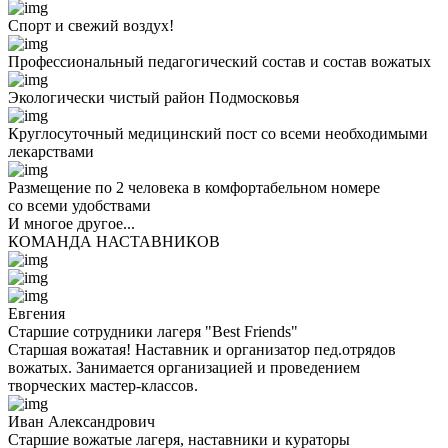
Спорт и свежий воздух!
Профессиональный педагогический состав и состав вожатых
Экологически чистый район Подмосковья
Круглосуточный медицинский пост со всеми необходимыми
лекарствами
Размещение по 2 человека в комфортабельном номере
со всеми удобствами
И многое другое...
КОМАНДА НАСТАВНИКОВ
Евгения
Старшие сотрудники лагеря "Best Friends"
Старшая вожатая! Наставник и организатор пед.отрядов
вожатых. Занимается организацией и проведением
творческих мастер-классов.
Иван Александрович
Старшие вожатые лагеря, наставники и кураторы