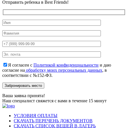
Отправить ребенка в Best Friends!
Я согласен с
Политикой конфиденциальности
и даю
согласие на
обработку моих персональных данных
, в
соответствии с №152-ФЗ.
Ваша заявка принята!
Наш специалист свяжется с вами в течение 15 минут
УСЛОВИЯ ОПЛАТЫ
СКАЧАТЬ ПЕРЕЧЕНЬ ДОКУМЕНТОВ
СКАЧАТЬ СПИСОК ВЕЩЕЙ В ЛАГЕРЬ