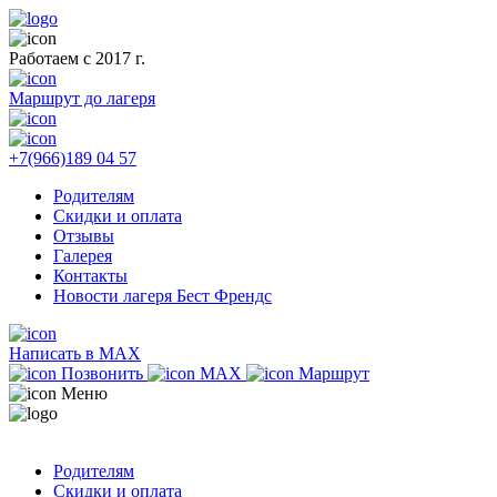
Работаем с 2017 г.
Маршрут до лагеря
+7(966)189 04 57
Родителям
Скидки и оплата
Отзывы
Галерея
Контакты
Новости лагеря Бест Френдс
Написать в MAX
Позвонить
MAX
Маршрут
Меню
Родителям
Скидки и оплата