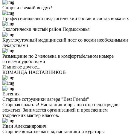
Спорт и свежий воздух!
Профессиональный педагогический состав и состав вожатых
Экологически чистый район Подмосковья
Круглосуточный медицинский пост со всеми необходимыми
лекарствами
Размещение по 2 человека в комфортабельном номере
со всеми удобствами
И многое другое...
КОМАНДА НАСТАВНИКОВ
Евгения
Старшие сотрудники лагеря "Best Friends"
Старшая вожатая! Наставник и организатор пед.отрядов
вожатых. Занимается организацией и проведением
творческих мастер-классов.
Иван Александрович
Старшие вожатые лагеря, наставники и кураторы