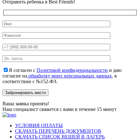
Отправить ребенка в Best Friends!
Я согласен с
Политикой конфиденциальности
и даю
согласие на
обработку моих персональных данных
, в
соответствии с №152-ФЗ.
Ваша заявка принята!
Наш специалист свяжется с вами в течение 15 минут
УСЛОВИЯ ОПЛАТЫ
СКАЧАТЬ ПЕРЕЧЕНЬ ДОКУМЕНТОВ
СКАЧАТЬ СПИСОК ВЕЩЕЙ В ЛАГЕРЬ