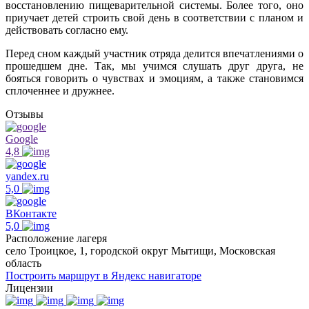
восстановлению пищеварительной системы. Более того, оно
приучает детей строить свой день в соответствии с планом и
действовать согласно ему.
Перед сном каждый участник отряда делится впечатлениями о
прошедшем дне. Так, мы учимся слушать друг друга, не
бояться говорить о чувствах и эмоциям, а также становимся
сплоченнее и дружнее.
Отзывы
Google
4,8
yandex.ru
5,0
ВКонтакте
5,0
Расположение лагеря
село Троицкое, 1, городской округ Мытищи, Московская
область
Построить маршрут в Яндекс навигаторе
Лицензии