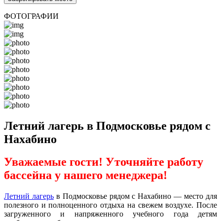
ФОТОГРАФИИ
Летний лагерь в Подмосковье рядом с
Нахабино
Уважаемые гости! Уточняйте работу
бассейна у нашего менеджера!
Летний лагерь
в Подмосковье рядом с Нахабино — место для
полезного и полноценного отдыха на свежем воздухе. После
загруженного и напряженного учебного года детям