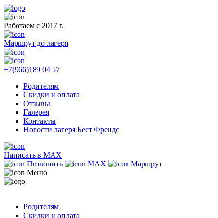
Работаем с 2017 г.
Маршрут до лагеря
+7(966)189 04 57
Родителям
Скидки и оплата
Отзывы
Галерея
Контакты
Новости лагеря Бест Френдс
Написать в MAX
Позвонить
MAX
Маршрут
Меню
Родителям
Скидки и оплата