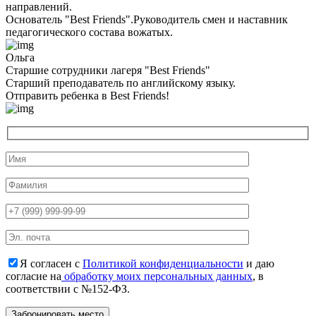
направлений.
Основатель "Best Friends".Руководитель смен и наставник
педагогического состава вожатых.
Ольга
Старшие сотрудники лагеря "Best Friends"
Cтарший преподаватель по английскому языку.
Отправить ребенка в Best Friends!
Я согласен с
Политикой конфиденциальности
и даю
согласие на
обработку моих персональных данных
, в
соответствии с №152-ФЗ.