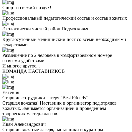
Спорт и свежий воздух!
Профессиональный педагогический состав и состав вожатых
Экологически чистый район Подмосковья
Круглосуточный медицинский пост со всеми необходимыми
лекарствами
Размещение по 2 человека в комфортабельном номере
со всеми удобствами
И многое другое...
КОМАНДА НАСТАВНИКОВ
Евгения
Старшие сотрудники лагеря "Best Friends"
Старшая вожатая! Наставник и организатор пед.отрядов
вожатых. Занимается организацией и проведением
творческих мастер-классов.
Иван Александрович
Старшие вожатые лагеря, наставники и кураторы