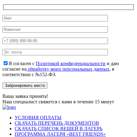
Я согласен с
Политикой конфиденциальности
и даю
согласие на
обработку моих персональных данных
, в
соответствии с №152-ФЗ.
Ваша заявка принята!
Наш специалист свяжется с вами в течение 15 минут
УСЛОВИЯ ОПЛАТЫ
СКАЧАТЬ ПЕРЕЧЕНЬ ДОКУМЕНТОВ
СКАЧАТЬ СПИСОК ВЕЩЕЙ В ЛАГЕРЬ
ПРОГРАММА ЛАГЕРЯ «BEST FRIENDS»