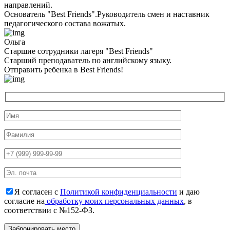
направлений.
Основатель "Best Friends".Руководитель смен и наставник
педагогического состава вожатых.
Ольга
Старшие сотрудники лагеря "Best Friends"
Cтарший преподаватель по английскому языку.
Отправить ребенка в Best Friends!
Я согласен с
Политикой конфиденциальности
и даю
согласие на
обработку моих персональных данных
, в
соответствии с №152-ФЗ.