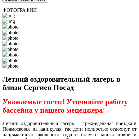
ФОТОГРАФИИ
Летний оздоровительный лагерь в
близи Сергиев Посад
Уважаемые гости! Уточняйте работу
бассейна у нашего менеджера!
Летний оздоровительный лагерь — трехнедельная поездка в
Подмосковье на каникулах, где дети полностью отдохнут от
напряженного школьного года и получат много новой и