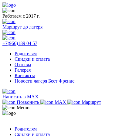
Работаем с 2017 г.
Маршрут до лагеря
+7(966)189 04 57
Родителям
Скидки и оплата
Отзывы
Галерея
Контакты
Новости лагеря Бест Френдс
Написать в MAX
Позвонить
MAX
Маршрут
Меню
Родителям
Скидки и оплата