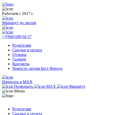
Работаем с 2017 г.
Маршрут до лагеря
+7(966)189 04 57
Родителям
Скидки и оплата
Отзывы
Галерея
Контакты
Новости лагеря Бест Френдс
Написать в MAX
Позвонить
MAX
Маршрут
Меню
Родителям
Скидки и оплата