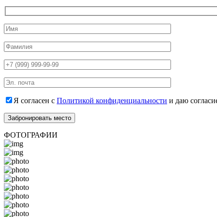
Я согласен с
Политикой конфиденциальности
и даю согласи
ФОТОГРАФИИ