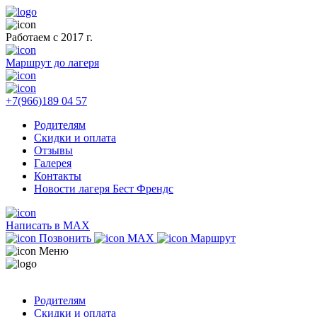
Работаем с 2017 г.
Маршрут до лагеря
+7(966)189 04 57
Родителям
Скидки и оплата
Отзывы
Галерея
Контакты
Новости лагеря Бест Френдс
Написать в MAX
Позвонить
MAX
Маршрут
Меню
Родителям
Скидки и оплата