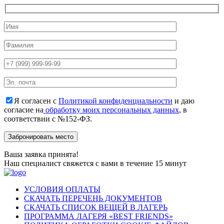
Я согласен с
Политикой конфиденциальности
и даю
согласие на
обработку моих персональных данных
, в
соответствии с №152-ФЗ.
Ваша заявка принята!
Наш специалист свяжется с вами в течение 15 минут
УСЛОВИЯ ОПЛАТЫ
СКАЧАТЬ ПЕРЕЧЕНЬ ДОКУМЕНТОВ
СКАЧАТЬ СПИСОК ВЕЩЕЙ В ЛАГЕРЬ
ПРОГРАММА ЛАГЕРЯ «BEST FRIENDS»