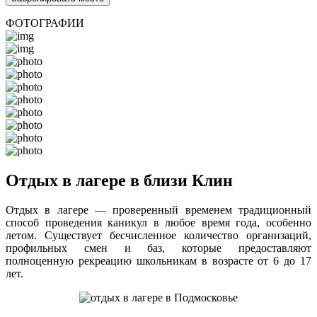
ФОТОГРАФИИ
Отдых в лагере в близи Клин
Отдых в лагере — проверенный временем традиционный
способ проведения каникул в любое время года, особенно
летом. Существует бесчисленное количество организаций,
профильных смен и баз, которые предоставляют
полноценную рекреацию школьникам в возрасте от 6 до 17
лет.