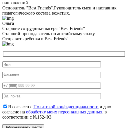
направлений.
Основатель "Best Friends".Руководитель смен и наставник
педагогического состава вожатых.
Ольга
Старшие сотрудники лагеря "Best Friends"
Cтарший преподаватель по английскому языку.
Отправить ребенка в Best Friends!
Я согласен с
Политикой конфиденциальности
и даю
согласие на
обработку моих персональных данных
, в
соответствии с №152-ФЗ.