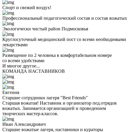
Спорт и свежий воздух!
Профессиональный педагогический состав и состав вожатых
Экологически чистый район Подмосковья
Круглосуточный медицинский пост со всеми необходимыми
лекарствами
Размещение по 2 человека в комфортабельном номере
со всеми удобствами
И многое другое...
КОМАНДА НАСТАВНИКОВ
Евгения
Старшие сотрудники лагеря "Best Friends"
Старшая вожатая! Наставник и организатор пед.отрядов
вожатых. Занимается организацией и проведением
творческих мастер-классов.
Иван Александрович
Старшие вожатые лагеря, наставники и кураторы