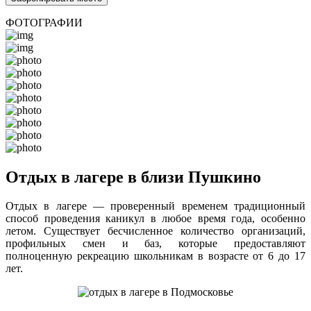
ФОТОГРАФИИ
Отдых в лагере в близи Пушкино
Отдых в лагере — проверенный временем традиционный
способ проведения каникул в любое время года, особенно
летом. Существует бесчисленное количество организаций,
профильных смен и баз, которые предоставляют
полноценную рекреацию школьникам в возрасте от 6 до 17
лет.