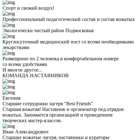
Спорт и свежий воздух!
Профессиональный педагогический состав и состав вожатых
Экологически чистый район Подмосковья
Круглосуточный медицинский пост со всеми необходимыми
лекарствами
Размещение по 2 человека в комфортабельном номере
со всеми удобствами
И многое другое...
КОМАНДА НАСТАВНИКОВ
Евгения
Старшие сотрудники лагеря "Best Friends"
Старшая вожатая! Наставник и организатор пед.отрядов
вожатых. Занимается организацией и проведением
творческих мастер-классов.
Иван Александрович
Старшие вожатые лагеря, наставники и кураторы