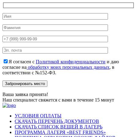
Я согласен с
Политикой конфиденциальности
и даю
согласие на
обработку моих персональных данных
, в
соответствии с №152-ФЗ.
Ваша заявка принята!
Наш специалист свяжется с вами в течение 15 минут
УСЛОВИЯ ОПЛАТЫ
СКАЧАТЬ ПЕРЕЧЕНЬ ДОКУМЕНТОВ
СКАЧАТЬ СПИСОК ВЕЩЕЙ В ЛАГЕРЬ
ПРОГРАММА ЛАГЕРЯ «BEST FRIENDS»