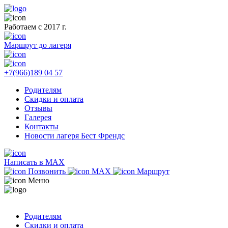
Работаем с 2017 г.
Маршрут до лагеря
+7(966)189 04 57
Родителям
Скидки и оплата
Отзывы
Галерея
Контакты
Новости лагеря Бест Френдс
Написать в MAX
Позвонить
MAX
Маршрут
Меню
Родителям
Скидки и оплата