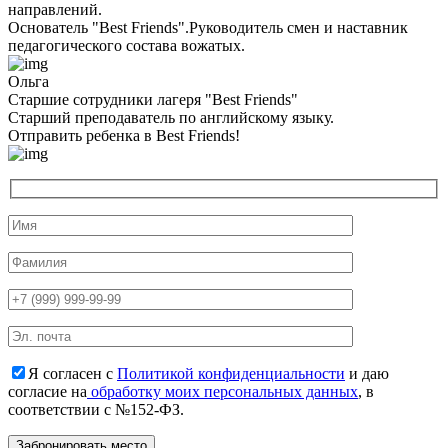
направлений.
Основатель "Best Friends".Руководитель смен и наставник
педагогического состава вожатых.
Ольга
Старшие сотрудники лагеря "Best Friends"
Cтарший преподаватель по английскому языку.
Отправить ребенка в Best Friends!
Я согласен с
Политикой конфиденциальности
и даю
согласие на
обработку моих персональных данных
, в
соответствии с №152-ФЗ.