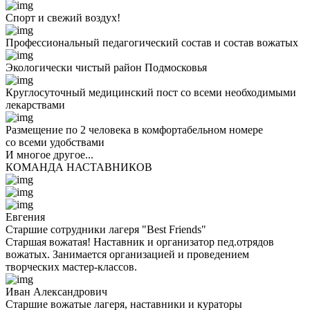
Спорт и свежий воздух!
Профессиональный педагогический состав и состав вожатых
Экологически чистый район Подмосковья
Круглосуточный медицинский пост со всеми необходимыми
лекарствами
Размещение по 2 человека в комфортабельном номере
со всеми удобствами
И многое другое...
КОМАНДА НАСТАВНИКОВ
Евгения
Старшие сотрудники лагеря "Best Friends"
Старшая вожатая! Наставник и организатор пед.отрядов
вожатых. Занимается организацией и проведением
творческих мастер-классов.
Иван Александрович
Старшие вожатые лагеря, наставники и кураторы