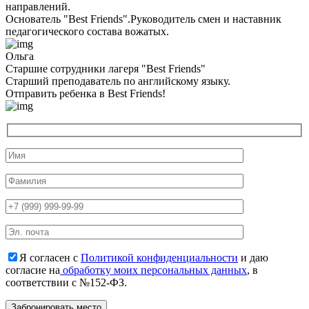
направлений.
Основатель "Best Friends".Руководитель смен и наставник
педагогического состава вожатых.
Ольга
Старшие сотрудники лагеря "Best Friends"
Cтарший преподаватель по английскому языку.
Отправить ребенка в Best Friends!
Я согласен с
Политикой конфиденциальности
и даю
согласие на
обработку моих персональных данных
, в
соответствии с №152-ФЗ.