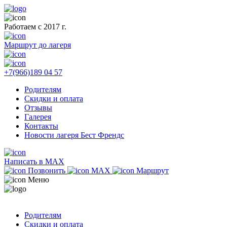
Работаем с 2017 г.
Маршрут до лагеря
+7(966)189 04 57
Родителям
Скидки и оплата
Отзывы
Галерея
Контакты
Новости лагеря Бест Френдс
Написать в MAX
Позвонить
MAX
Маршрут
Меню
Родителям
Скидки и оплата