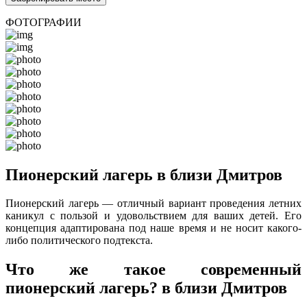
ФОТОГРАФИИ
Пионерский лагерь в близи Дмитров
Пионерский лагерь — отличный вариант проведения летних
каникул с пользой и удовольствием для ваших детей. Его
концепция адаптирована под наше время и не носит какого-
либо политического подтекста.
Что же такое современный
пионерский лагерь? в близи Дмитров