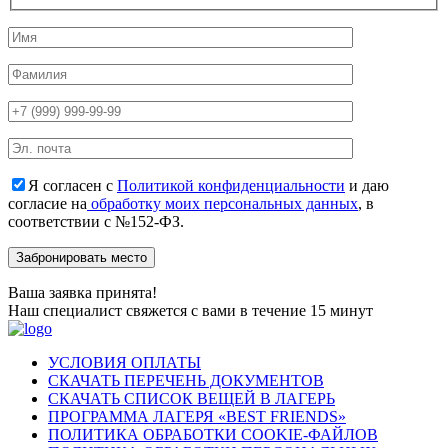
Я согласен с
Политикой конфиденциальности
и даю
согласие на
обработку моих персональных данных
, в
соответствии с №152-ФЗ.
Ваша заявка принята!
Наш специалист свяжется с вами в течение 15 минут
УСЛОВИЯ ОПЛАТЫ
СКАЧАТЬ ПЕРЕЧЕНЬ ДОКУМЕНТОВ
СКАЧАТЬ СПИСОК ВЕЩЕЙ В ЛАГЕРЬ
ПРОГРАММА ЛАГЕРЯ «BEST FRIENDS»
ПОЛИТИКА ОБРАБОТКИ COOKIE-ФАЙЛОВ