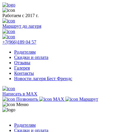
Работаем с 2017 г.
Маршрут до лагеря
+7(966)189 04 57
Родителям
Скидки и оплата
Отзывы
Галерея
Контакты
Новости лагеря Бест Френдс
Написать в MAX
Позвонить
MAX
Маршрут
Меню
Родителям
Скидки и оплата