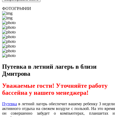
ФОТОГРАФИИ
Путевка в летний лагерь в близи
Дмитрова
Уважаемые гости! Уточняйте работу
бассейна у нашего менеджера!
Путевка
в летний лагерь обеспечит вашему ребенку 3 недели
активного отдыха на свежем воздухе с пользой. На это время
он совершенно забудет о компьютерах, планшетах и