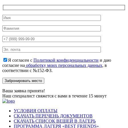
Я согласен с
Политикой конфиденциальности
и даю
согласие на
обработку моих персональных данных
, в
соответствии с №152-ФЗ.
Ваша заявка принята!
Наш специалист свяжется с вами в течение 15 минут
УСЛОВИЯ ОПЛАТЫ
СКАЧАТЬ ПЕРЕЧЕНЬ ДОКУМЕНТОВ
СКАЧАТЬ СПИСОК ВЕЩЕЙ В ЛАГЕРЬ
ПРОГРАММА ЛАГЕРЯ «BEST FRIENDS»