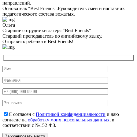
направлений.
Основатель "Best Friends".Руководитель смен и наставник
педагогического состава вожатых.
Ольга
Старшие сотрудники лагеря "Best Friends"
Cтарший преподаватель по английскому языку.
Отправить ребенка в Best Friends!
Я согласен с
Политикой конфиденциальности
и даю
согласие на
обработку моих персональных данных
, в
соответствии с №152-ФЗ.