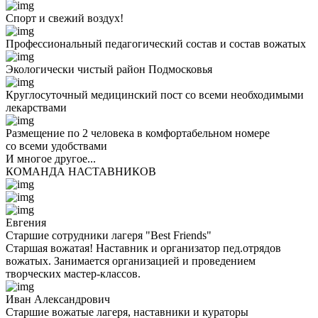
Спорт и свежий воздух!
Профессиональный педагогический состав и состав вожатых
Экологически чистый район Подмосковья
Круглосуточный медицинский пост со всеми необходимыми
лекарствами
Размещение по 2 человека в комфортабельном номере
со всеми удобствами
И многое другое...
КОМАНДА НАСТАВНИКОВ
Евгения
Старшие сотрудники лагеря "Best Friends"
Старшая вожатая! Наставник и организатор пед.отрядов
вожатых. Занимается организацией и проведением
творческих мастер-классов.
Иван Александрович
Старшие вожатые лагеря, наставники и кураторы