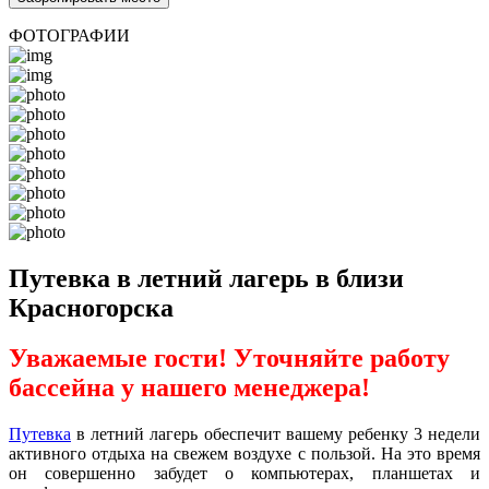
ФОТОГРАФИИ
Путевка в летний лагерь в близи
Красногорска
Уважаемые гости! Уточняйте работу
бассейна у нашего менеджера!
Путевка
в летний лагерь обеспечит вашему ребенку 3 недели
активного отдыха на свежем воздухе с пользой. На это время
он совершенно забудет о компьютерах, планшетах и