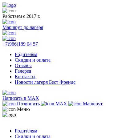
Работаем с 2017 г.
Маршрут до лагеря
+7(966)189 04 57
Родителям
Скидки и оплата
Отзывы
Галерея
Контакты
Новости лагеря Бест Френдс
Написать в MAX
Позвонить
MAX
Маршрут
Меню
Родителям
Скидки и оплата