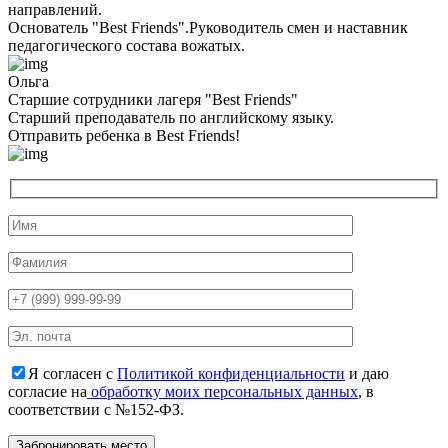
направлений.
Основатель "Best Friends".Руководитель смен и наставник
педагогического состава вожатых.
Ольга
Старшие сотрудники лагеря "Best Friends"
Cтарший преподаватель по английскому языку.
Отправить ребенка в Best Friends!
Я согласен с
Политикой конфиденциальности
и даю
согласие на
обработку моих персональных данных
, в
соответствии с №152-ФЗ.