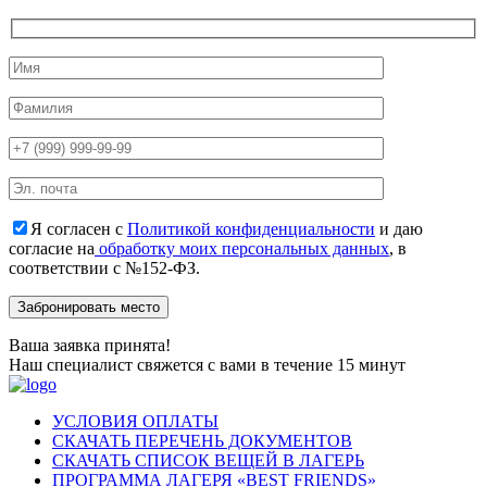
Я согласен с
Политикой конфиденциальности
и даю
согласие на
обработку моих персональных данных
, в
соответствии с №152-ФЗ.
Ваша заявка принята!
Наш специалист свяжется с вами в течение 15 минут
УСЛОВИЯ ОПЛАТЫ
СКАЧАТЬ ПЕРЕЧЕНЬ ДОКУМЕНТОВ
СКАЧАТЬ СПИСОК ВЕЩЕЙ В ЛАГЕРЬ
ПРОГРАММА ЛАГЕРЯ «BEST FRIENDS»