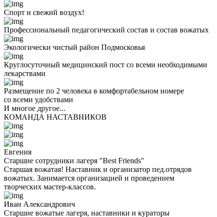
Спорт и свежий воздух!
Профессиональный педагогический состав и состав вожатых
Экологически чистый район Подмосковья
Круглосуточный медицинский пост со всеми необходимыми
лекарствами
Размещение по 2 человека в комфортабельном номере
со всеми удобствами
И многое другое...
КОМАНДА НАСТАВНИКОВ
Евгения
Старшие сотрудники лагеря "Best Friends"
Старшая вожатая! Наставник и организатор пед.отрядов
вожатых. Занимается организацией и проведением
творческих мастер-классов.
Иван Александрович
Старшие вожатые лагеря, наставники и кураторы