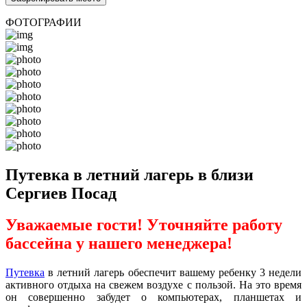
ФОТОГРАФИИ
Путевка в летний лагерь в близи
Сергиев Посад
Уважаемые гости! Уточняйте работу
бассейна у нашего менеджера!
Путевка
в летний лагерь обеспечит вашему ребенку 3 недели
активного отдыха на свежем воздухе с пользой. На это время
он совершенно забудет о компьютерах, планшетах и