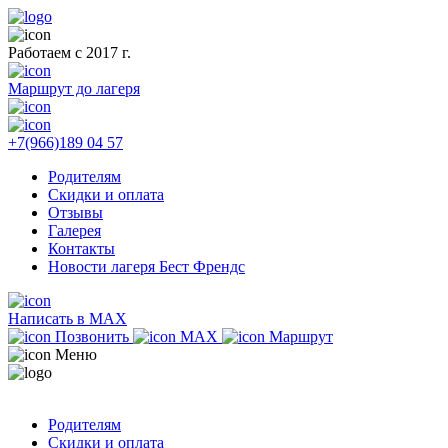
Работаем с 2017 г.
Маршрут до лагеря
+7(966)189 04 57
Родителям
Скидки и оплата
Отзывы
Галерея
Контакты
Новости лагеря Бест Френдс
Написать в MAX
Позвонить
MAX
Маршрут
Меню
Родителям
Скидки и оплата