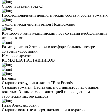
Спорт и свежий воздух!
Профессиональный педагогический состав и состав вожатых
Экологически чистый район Подмосковья
Круглосуточный медицинский пост со всеми необходимыми
лекарствами
Размещение по 2 человека в комфортабельном номере
со всеми удобствами
И многое другое...
КОМАНДА НАСТАВНИКОВ
Евгения
Старшие сотрудники лагеря "Best Friends"
Старшая вожатая! Наставник и организатор пед.отрядов
вожатых. Занимается организацией и проведением
творческих мастер-классов.
Иван Александрович
Старшие вожатые лагеря, наставники и кураторы