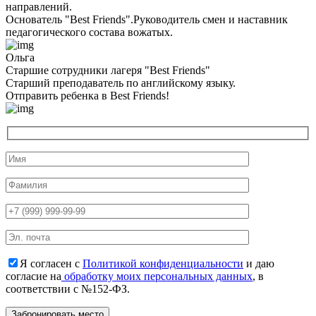
направлений.
Основатель "Best Friends".Руководитель смен и наставник
педагогического состава вожатых.
Ольга
Старшие сотрудники лагеря "Best Friends"
Cтарший преподаватель по английскому языку.
Отправить ребенка в Best Friends!
Я согласен с
Политикой конфиденциальности
и даю
согласие на
обработку моих персональных данных
, в
соответствии с №152-ФЗ.