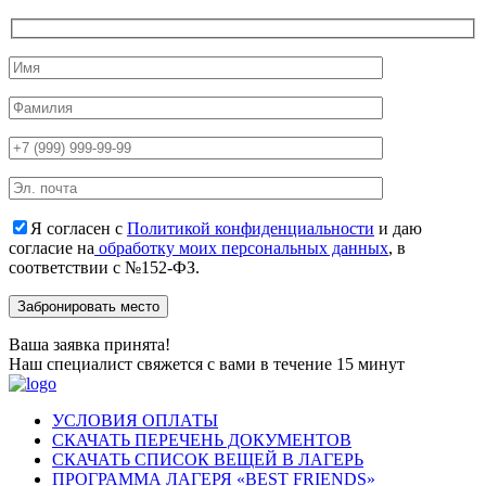
Я согласен с
Политикой конфиденциальности
и даю
согласие на
обработку моих персональных данных
, в
соответствии с №152-ФЗ.
Ваша заявка принята!
Наш специалист свяжется с вами в течение 15 минут
УСЛОВИЯ ОПЛАТЫ
СКАЧАТЬ ПЕРЕЧЕНЬ ДОКУМЕНТОВ
СКАЧАТЬ СПИСОК ВЕЩЕЙ В ЛАГЕРЬ
ПРОГРАММА ЛАГЕРЯ «BEST FRIENDS»