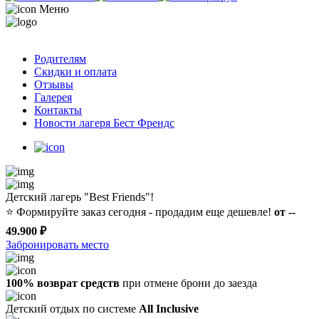
Меню
Родителям
Скидки и оплата
Отзывы
Галерея
Контакты
Новости лагеря Бест Френдс
Детский лагерь "Best Friends"!
⭐️
Формируйте заказ сегодня - продадим еще дешевле!
от --
49.900 ₽
Забронировать место
100% возврат средств
при отмене брони до заезда
Детский отдых по системе
All Inclusive