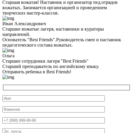
Старшая вожатая! Наставник и организатор пед.отрядов
вожатых. Занимается организацией и проведением
творческих мастер-классов.
Иван Александрович
Старшие вожатые лагеря, наставники и кураторы
направлений.
Основатель "Best Friends".Руководитель смен и наставник
педагогического состава вожатых.
Ольга
Старшие сотрудники лагеря "Best Friends"
Cтарший преподаватель по английскому языку.
Отправить ребенка в Best Friends!