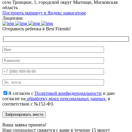
село Троицкое, 1, городской округ Мытищи, Московская
область
Построить маршрут в Яндекс навигаторе
Лицензии
Отправить ребенка в Best Friends!
Я согласен с
Политикой конфиденциальности
и даю
согласие на
обработку моих персональных данных
, в
соответствии с №152-ФЗ.
Ваша заявка принята!
Наш специалист свяжется с вами в течение 15 минут