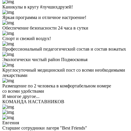
Каникулы в кругу #лучшихдрузей!
Яркая программа и отличное настроение!
Обеспечение безопасности 24 часа в сутки
Спорт и свежий воздух!
Профессиональный педагогический состав и состав вожатых
Экологически чистый район Подмосковья
Круглосуточный медицинский пост со всеми необходимыми
лекарствами
Размещение по 2 человека в комфортабельном номере
со всеми удобствами
И многое другое...
КОМАНДА НАСТАВНИКОВ
Евгения
Старшие сотрудники лагеря "Best Friends"