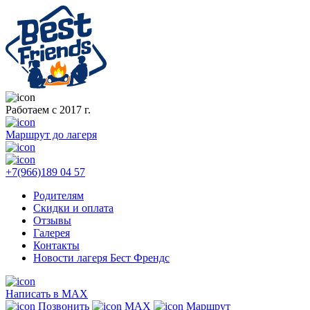
Работаем с 2017 г.
Маршрут до лагеря
+7(966)189 04 57
Родителям
Скидки и оплата
Отзывы
Галерея
Контакты
Новости лагеря Бест Френдс
Написать в MAX
Позвонить
MAX
Маршрут