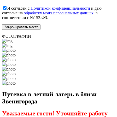
Я согласен с
Политикой конфиденциальности
и даю
согласие на
обработку моих персональных данных
, в
соответствии с №152-ФЗ.
ФОТОГРАФИИ
Путевка в летний лагерь в близи
Звенигорода
Уважаемые гости! Уточняйте работу