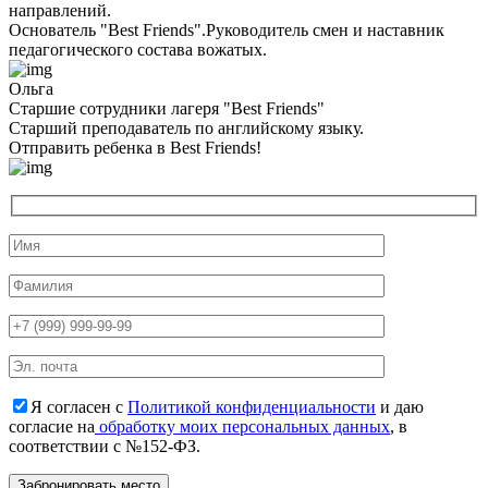
направлений.
Основатель "Best Friends".Руководитель смен и наставник
педагогического состава вожатых.
Ольга
Старшие сотрудники лагеря "Best Friends"
Cтарший преподаватель по английскому языку.
Отправить ребенка в Best Friends!
Я согласен с
Политикой конфиденциальности
и даю
согласие на
обработку моих персональных данных
, в
соответствии с №152-ФЗ.