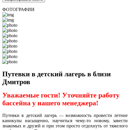
ФОТОГРАФИИ
Путевки в детский лагерь в близи
Дмитров
Уважаемые гости! Уточняйте работу
бассейна у нашего менеджера!
Путевки в детский лагерь — возможность провести летние
каникулы насыщенно, научиться чему-то новому, завести
знакомых и друзей и при этом просто отдохнуть от тяжелого