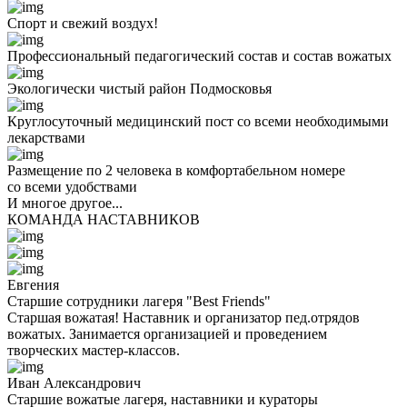
Спорт и свежий воздух!
Профессиональный педагогический состав и состав вожатых
Экологически чистый район Подмосковья
Круглосуточный медицинский пост со всеми необходимыми
лекарствами
Размещение по 2 человека в комфортабельном номере
со всеми удобствами
И многое другое...
КОМАНДА НАСТАВНИКОВ
Евгения
Старшие сотрудники лагеря "Best Friends"
Старшая вожатая! Наставник и организатор пед.отрядов
вожатых. Занимается организацией и проведением
творческих мастер-классов.
Иван Александрович
Старшие вожатые лагеря, наставники и кураторы