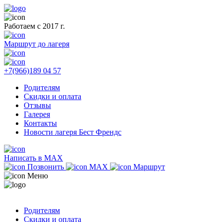
Работаем с 2017 г.
Маршрут до лагеря
+7(966)189 04 57
Родителям
Скидки и оплата
Отзывы
Галерея
Контакты
Новости лагеря Бест Френдс
Написать в MAX
Позвонить
MAX
Маршрут
Меню
Родителям
Скидки и оплата