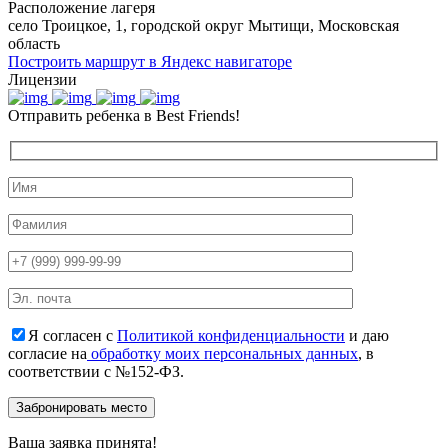
Расположение лагеря
село Троицкое, 1, городской округ Мытищи, Московская
область
Построить маршрут в Яндекс навигаторе
Лицензии
Отправить ребенка в Best Friends!
Я согласен с
Политикой конфиденциальности
и даю
согласие на
обработку моих персональных данных
, в
соответствии с №152-ФЗ.
Ваша заявка принята!