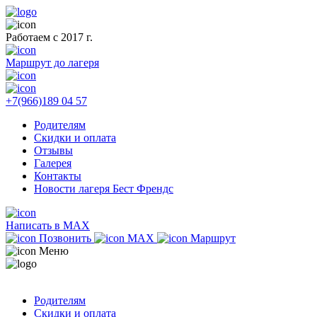
Работаем с 2017 г.
Маршрут до лагеря
+7(966)189 04 57
Родителям
Скидки и оплата
Отзывы
Галерея
Контакты
Новости лагеря Бест Френдс
Написать в MAX
Позвонить
MAX
Маршрут
Меню
Родителям
Скидки и оплата