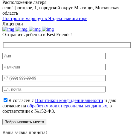
Расположение лагеря
село Троицкое, 1, городской округ Мытищи, Московская
область
Построить маршрут в Яндекс навигаторе
Лицензии
Отправить ребенка в Best Friends!
Я согласен с
Политикой конфиденциальности
и даю
согласие на
обработку моих персональных данных
, в
соответствии с №152-ФЗ.
Ваша заявка принята!