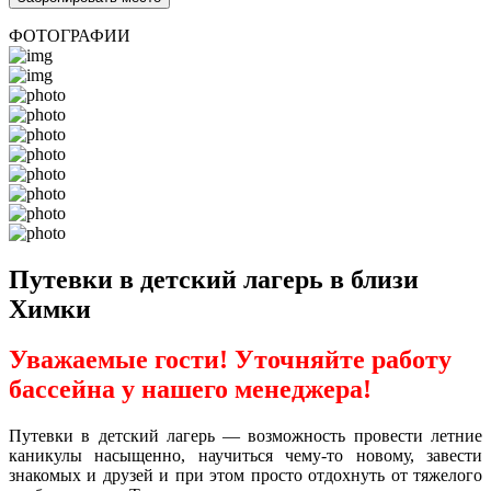
ФОТОГРАФИИ
Путевки в детский лагерь в близи
Химки
Уважаемые гости! Уточняйте работу
бассейна у нашего менеджера!
Путевки в детский лагерь — возможность провести летние
каникулы насыщенно, научиться чему-то новому, завести
знакомых и друзей и при этом просто отдохнуть от тяжелого