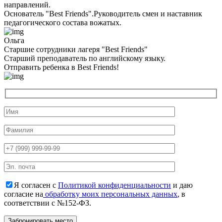
направлений.
Основатель "Best Friends".Руководитель смен и наставник
педагогического состава вожатых.
Ольга
Старшие сотрудники лагеря "Best Friends"
Cтарший преподаватель по английскому языку.
Отправить ребенка в Best Friends!
Я согласен с
Политикой конфиденциальности
и даю
согласие на
обработку моих персональных данных
, в
соответствии с №152-ФЗ.