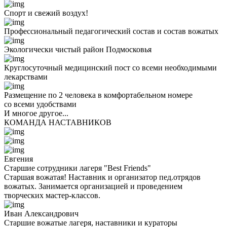
Спорт и свежий воздух!
Профессиональный педагогический состав и состав вожатых
Экологически чистый район Подмосковья
Круглосуточный медицинский пост со всеми необходимыми
лекарствами
Размещение по 2 человека в комфортабельном номере
со всеми удобствами
И многое другое...
КОМАНДА НАСТАВНИКОВ
Евгения
Старшие сотрудники лагеря "Best Friends"
Старшая вожатая! Наставник и организатор пед.отрядов
вожатых. Занимается организацией и проведением
творческих мастер-классов.
Иван Александрович
Старшие вожатые лагеря, наставники и кураторы