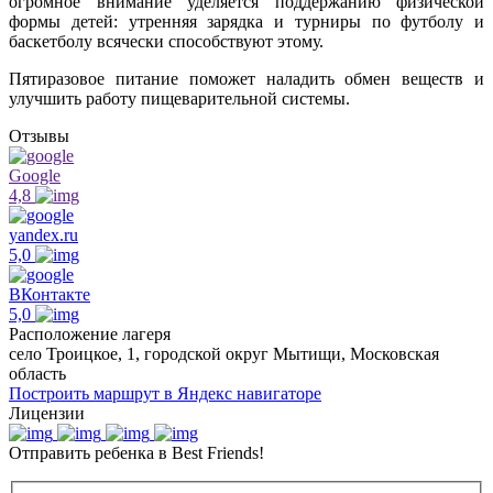
огромное внимание уделяется поддержанию физической
формы детей: утренняя зарядка и турниры по футболу и
баскетболу всячески способствуют этому.
Пятиразовое питание поможет наладить обмен веществ и
улучшить работу пищеварительной системы.
Отзывы
Google
4,8
yandex.ru
5,0
ВКонтакте
5,0
Расположение лагеря
село Троицкое, 1, городской округ Мытищи, Московская
область
Построить маршрут в Яндекс навигаторе
Лицензии
Отправить ребенка в Best Friends!