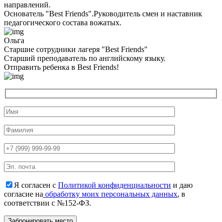
направлений.
Основатель "Best Friends".Руководитель смен и наставник
педагогического состава вожатых.
Ольга
Старшие сотрудники лагеря "Best Friends"
Cтарший преподаватель по английскому языку.
Отправить ребенка в Best Friends!
Я согласен с
Политикой конфиденциальности
и даю
согласие на
обработку моих персональных данных
, в
соответствии с №152-ФЗ.