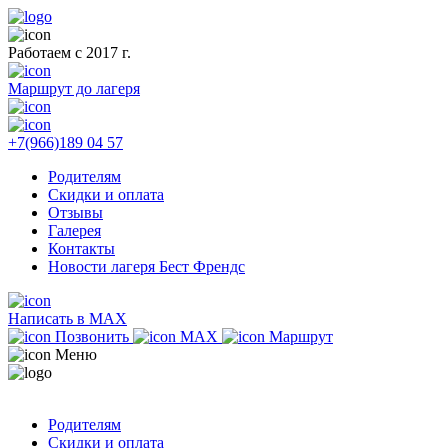
Работаем с 2017 г.
Маршрут до лагеря
+7(966)189 04 57
Родителям
Скидки и оплата
Отзывы
Галерея
Контакты
Новости лагеря Бест Френдс
Написать в MAX
Позвонить
MAX
Маршрут
Меню
Родителям
Скидки и оплата