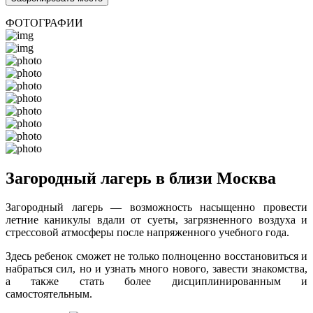
ФОТОГРАФИИ
Загородный лагерь в близи Москва
Загородный лагерь — возможность насыщенно провести
летние каникулы вдали от суеты, загрязненного воздуха и
стрессовой атмосферы после напряженного учебного года.
Здесь ребенок сможет не только полноценно восстановиться и
набраться сил, но и узнать много нового, завести знакомства,
а также стать более дисциплинированным и
самостоятельным.