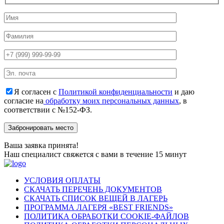
Я согласен с
Политикой конфиденциальности
и даю
согласие на
обработку моих персональных данных
, в
соответствии с №152-ФЗ.
Ваша заявка принята!
Наш специалист свяжется с вами в течение 15 минут
УСЛОВИЯ ОПЛАТЫ
СКАЧАТЬ ПЕРЕЧЕНЬ ДОКУМЕНТОВ
СКАЧАТЬ СПИСОК ВЕЩЕЙ В ЛАГЕРЬ
ПРОГРАММА ЛАГЕРЯ «BEST FRIENDS»
ПОЛИТИКА ОБРАБОТКИ COOKIE-ФАЙЛОВ