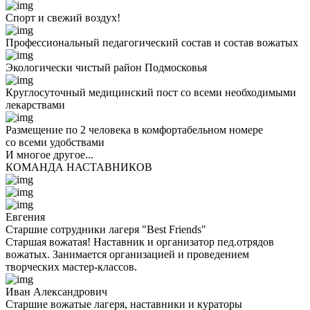
Спорт и свежий воздух!
Профессиональный педагогический состав и состав вожатых
Экологически чистый район Подмосковья
Круглосуточный медицинский пост со всеми необходимыми
лекарствами
Размещение по 2 человека в комфортабельном номере
со всеми удобствами
И многое другое...
КОМАНДА НАСТАВНИКОВ
Евгения
Старшие сотрудники лагеря "Best Friends"
Старшая вожатая! Наставник и организатор пед.отрядов
вожатых. Занимается организацией и проведением
творческих мастер-классов.
Иван Александрович
Старшие вожатые лагеря, наставники и кураторы