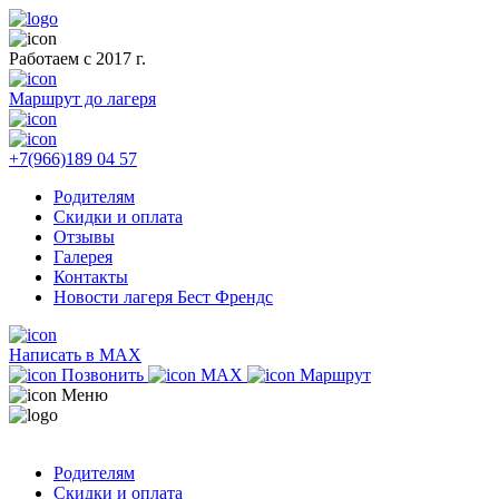
Работаем с 2017 г.
Маршрут до лагеря
+7(966)189 04 57
Родителям
Скидки и оплата
Отзывы
Галерея
Контакты
Новости лагеря Бест Френдс
Написать в MAX
Позвонить
MAX
Маршрут
Меню
Родителям
Скидки и оплата