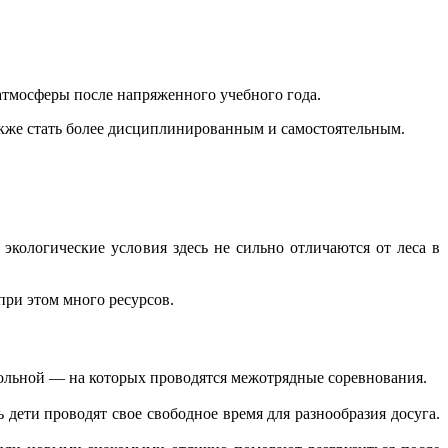
атмосферы после напряженного учебного года.
 также стать более дисциплинированным и самостоятельным.
экологические условия здесь не сильно отличаются от леса в
 при этом много ресурсов.
ольной — на которых проводятся межотрядные соревнования.
 дети проводят свое свободное время для разнообразия досуга.