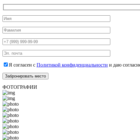
Я согласен с
Политикой конфиденциальности
и даю согласи
ФОТОГРАФИИ