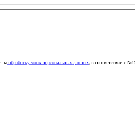
е на
обработку моих персональных данных
, в соответствии с №1