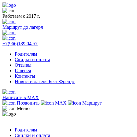
Работаем с 2017 г.
Маршрут до лагеря
+7(966)189 04 57
Родителям
Скидки и оплата
Отзывы
Галерея
Контакты
Новости лагеря Бест Френдс
Написать в MAX
Позвонить
MAX
Маршрут
Меню
Родителям
Скидки и оплата