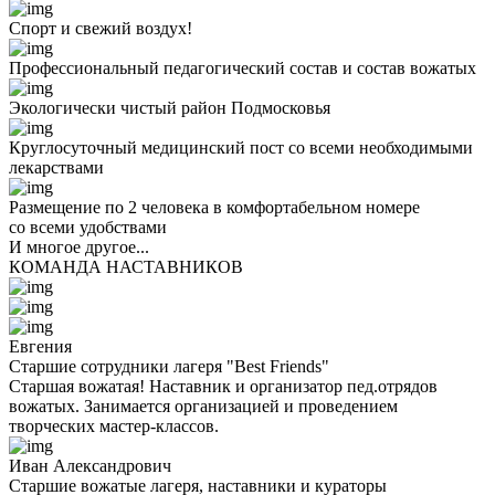
Спорт и свежий воздух!
Профессиональный педагогический состав и состав вожатых
Экологически чистый район Подмосковья
Круглосуточный медицинский пост со всеми необходимыми
лекарствами
Размещение по 2 человека в комфортабельном номере
со всеми удобствами
И многое другое...
КОМАНДА НАСТАВНИКОВ
Евгения
Старшие сотрудники лагеря "Best Friends"
Старшая вожатая! Наставник и организатор пед.отрядов
вожатых. Занимается организацией и проведением
творческих мастер-классов.
Иван Александрович
Старшие вожатые лагеря, наставники и кураторы