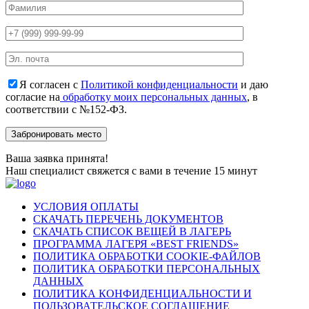
Я согласен с
Политикой конфиденциальности
и даю
согласие на
обработку моих персональных данных
, в
соответствии с №152-ФЗ.
Ваша заявка принята!
Наш специалист свяжется с вами в течение 15 минут
УСЛОВИЯ ОПЛАТЫ
СКАЧАТЬ ПЕРЕЧЕНЬ ДОКУМЕНТОВ
СКАЧАТЬ СПИСОК ВЕЩЕЙ В ЛАГЕРЬ
ПРОГРАММА ЛАГЕРЯ «BEST FRIENDS»
ПОЛИТИКА ОБРАБОТКИ COOKIE-ФАЙЛОВ
ПОЛИТИКА ОБРАБОТКИ ПЕРСОНАЛЬНЫХ
ДАННЫХ
ПОЛИТИКА КОНФИДЕНЦИАЛЬНОСТИ И
ПОЛЬЗОВАТЕЛЬСКОЕ СОГЛАШЕНИЕ