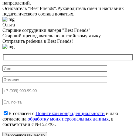
направлений.
Основатель "Best Friends".Руководитель смен и наставник
педагогического состава вожатых.
Ольга
Старшие сотрудники лагеря "Best Friends"
Cтарший преподаватель по английскому языку.
Отправить ребенка в Best Friends!
Я согласен с
Политикой конфиденциальности
и даю
согласие на
обработку моих персональных данных
, в
соответствии с №152-ФЗ.