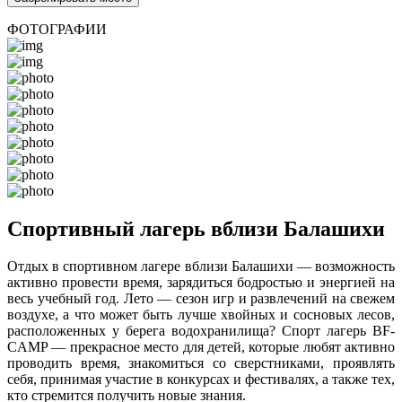
ФОТОГРАФИИ
Спортивный лагерь вблизи Балашихи
Отдых в спортивном лагере вблизи Балашихи — возможность
активно провести время, зарядиться бодростью и энергией на
весь учебный год. Лето — сезон игр и развлечений на свежем
воздухе, а что может быть лучше хвойных и сосновых лесов,
расположенных у берега водохранилища? Спорт лагерь BF-
CAMP — прекрасное место для детей, которые любят активно
проводить время, знакомиться со сверстниками, проявлять
себя, принимая участие в конкурсах и фестивалях, а также тех,
кто стремится получить новые знания.