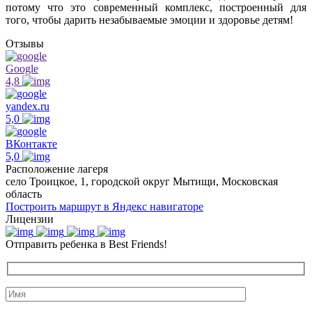
потому что это современный комплекс, построенный для
того, чтобы дарить незабываемые эмоции и здоровье детям!
Отзывы
Google
4,8
yandex.ru
5,0
ВКонтакте
5,0
Расположение лагеря
село Троицкое, 1, городской округ Мытищи, Московская
область
Построить маршрут в Яндекс навигаторе
Лицензии
Отправить ребенка в Best Friends!