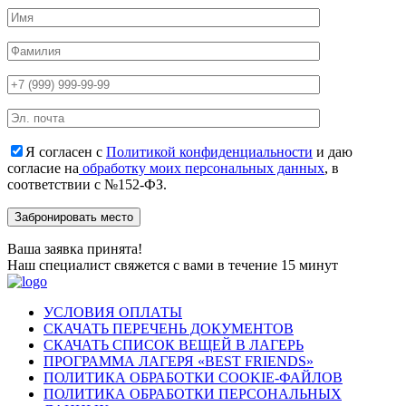
Я согласен с
Политикой конфиденциальности
и даю
согласие на
обработку моих персональных данных
, в
соответствии с №152-ФЗ.
Ваша заявка принята!
Наш специалист свяжется с вами в течение 15 минут
УСЛОВИЯ ОПЛАТЫ
СКАЧАТЬ ПЕРЕЧЕНЬ ДОКУМЕНТОВ
СКАЧАТЬ СПИСОК ВЕЩЕЙ В ЛАГЕРЬ
ПРОГРАММА ЛАГЕРЯ «BEST FRIENDS»
ПОЛИТИКА ОБРАБОТКИ COOKIE-ФАЙЛОВ
ПОЛИТИКА ОБРАБОТКИ ПЕРСОНАЛЬНЫХ