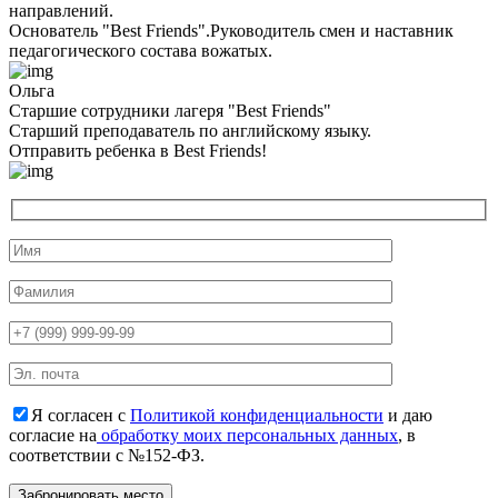
направлений.
Основатель "Best Friends".Руководитель смен и наставник
педагогического состава вожатых.
Ольга
Старшие сотрудники лагеря "Best Friends"
Cтарший преподаватель по английскому языку.
Отправить ребенка в Best Friends!
Я согласен с
Политикой конфиденциальности
и даю
согласие на
обработку моих персональных данных
, в
соответствии с №152-ФЗ.