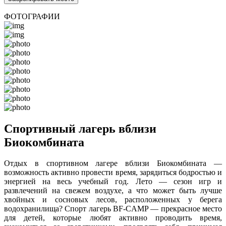
ФОТОГРАФИИ
Спортивный лагерь вблизи
Биокомбината
Отдых в спортивном лагере вблизи Биокомбината —
возможность активно провести время, зарядиться бодростью и
энергией на весь учебный год. Лето — сезон игр и
развлечений на свежем воздухе, а что может быть лучше
хвойных и сосновых лесов, расположенных у берега
водохранилища? Спорт лагерь BF-CAMP — прекрасное место
для детей, которые любят активно проводить время,