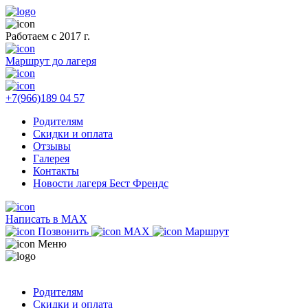
Работаем с 2017 г.
Маршрут до лагеря
+7(966)189 04 57
Родителям
Скидки и оплата
Отзывы
Галерея
Контакты
Новости лагеря Бест Френдс
Написать в MAX
Позвонить
MAX
Маршрут
Меню
Родителям
Скидки и оплата