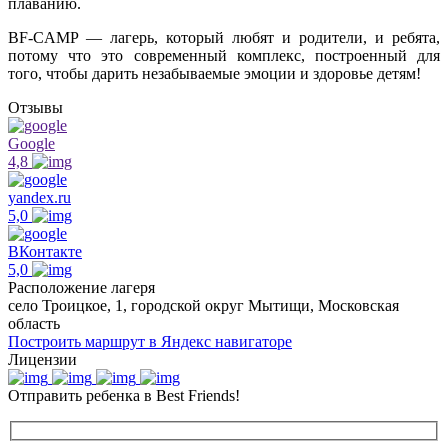
плаванию.
BF-CAMP — лагерь, который любят и родители, и ребята,
потому что это современный комплекс, построенный для
того, чтобы дарить незабываемые эмоции и здоровье детям!
Отзывы
Google
4,8
yandex.ru
5,0
ВКонтакте
5,0
Расположение лагеря
село Троицкое, 1, городской округ Мытищи, Московская
область
Построить маршрут в Яндекс навигаторе
Лицензии
Отправить ребенка в Best Friends!