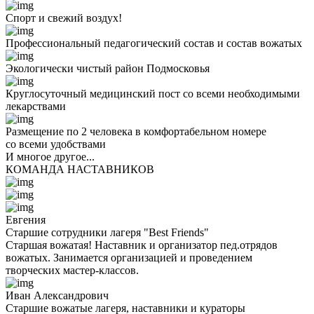
Спорт и свежий воздух!
Профессиональный педагогический состав и состав вожатых
Экологически чистый район Подмосковья
Круглосуточный медицинский пост со всеми необходимыми
лекарствами
Размещение по 2 человека в комфортабельном номере
со всеми удобствами
И многое другое...
КОМАНДА НАСТАВНИКОВ
Евгения
Старшие сотрудники лагеря "Best Friends"
Старшая вожатая! Наставник и организатор пед.отрядов
вожатых. Занимается организацией и проведением
творческих мастер-классов.
Иван Александрович
Старшие вожатые лагеря, наставники и кураторы