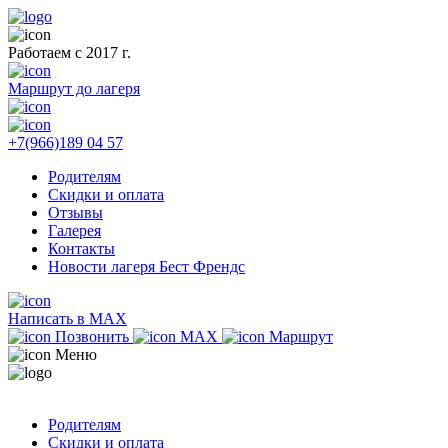
Работаем с 2017 г.
Маршрут до лагеря
+7(966)189 04 57
Родителям
Скидки и оплата
Отзывы
Галерея
Контакты
Новости лагеря Бест Френдс
Написать в MAX
Позвонить
MAX
Маршрут
Меню
Родителям
Скидки и оплата