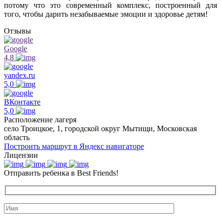
потому что это современный комплекс, построенный для
того, чтобы дарить незабываемые эмоции и здоровье детям!
Отзывы
Google
4,8
yandex.ru
5,0
ВКонтакте
5,0
Расположение лагеря
село Троицкое, 1, городской округ Мытищи, Московская
область
Построить маршрут в Яндекс навигаторе
Лицензии
Отправить ребенка в Best Friends!