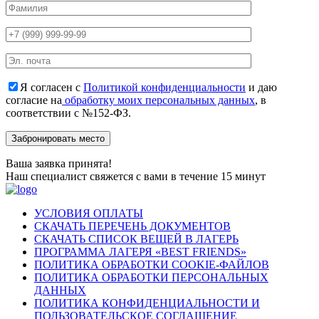
Я согласен с
Политикой конфиденциальности
и даю
согласие на
обработку моих персональных данных
, в
соответствии с №152-ФЗ.
Ваша заявка принята!
Наш специалист свяжется с вами в течение 15 минут
УСЛОВИЯ ОПЛАТЫ
СКАЧАТЬ ПЕРЕЧЕНЬ ДОКУМЕНТОВ
СКАЧАТЬ СПИСОК ВЕЩЕЙ В ЛАГЕРЬ
ПРОГРАММА ЛАГЕРЯ «BEST FRIENDS»
ПОЛИТИКА ОБРАБОТКИ COOKIE-ФАЙЛОВ
ПОЛИТИКА ОБРАБОТКИ ПЕРСОНАЛЬНЫХ
ДАННЫХ
ПОЛИТИКА КОНФИДЕНЦИАЛЬНОСТИ И
ПОЛЬЗОВАТЕЛЬСКОЕ СОГЛАШЕНИЕ