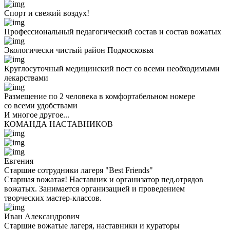
Спорт и свежий воздух!
Профессиональный педагогический состав и состав вожатых
Экологически чистый район Подмосковья
Круглосуточный медицинский пост со всеми необходимыми
лекарствами
Размещение по 2 человека в комфортабельном номере
со всеми удобствами
И многое другое...
КОМАНДА НАСТАВНИКОВ
Евгения
Старшие сотрудники лагеря "Best Friends"
Старшая вожатая! Наставник и организатор пед.отрядов
вожатых. Занимается организацией и проведением
творческих мастер-классов.
Иван Александрович
Старшие вожатые лагеря, наставники и кураторы