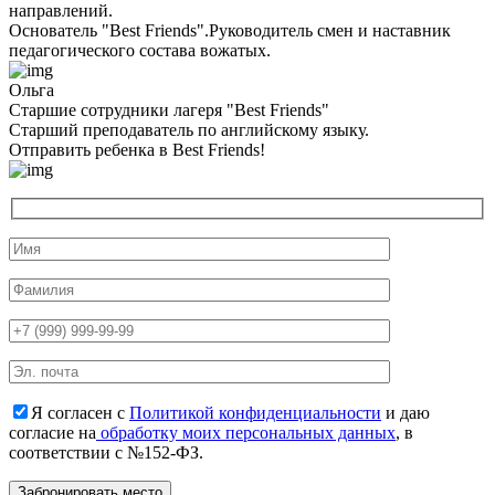
направлений.
Основатель "Best Friends".Руководитель смен и наставник
педагогического состава вожатых.
Ольга
Старшие сотрудники лагеря "Best Friends"
Cтарший преподаватель по английскому языку.
Отправить ребенка в Best Friends!
Я согласен с
Политикой конфиденциальности
и даю
согласие на
обработку моих персональных данных
, в
соответствии с №152-ФЗ.