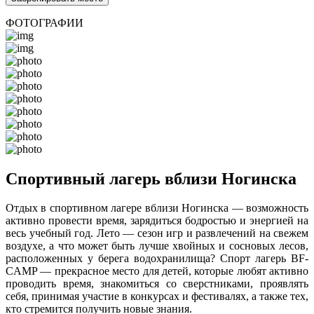
ФОТОГРАФИИ
Спортивный лагерь вблизи Ногинска
Отдых в спортивном лагере вблизи Ногинска — возможность
активно провести время, зарядиться бодростью и энергией на
весь учебный год. Лето — сезон игр и развлечений на свежем
воздухе, а что может быть лучше хвойных и сосновых лесов,
расположенных у берега водохранилища? Спорт лагерь BF-
CAMP — прекрасное место для детей, которые любят активно
проводить время, знакомиться со сверстниками, проявлять
себя, принимая участие в конкурсах и фестивалях, а также тех,
кто стремится получить новые знания.