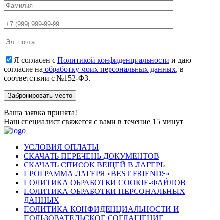
Я согласен с
Политикой конфиденциальности
и даю
согласие на
обработку моих персональных данных
, в
соответствии с №152-ФЗ.
Ваша заявка принята!
Наш специалист свяжется с вами в течение 15 минут
УСЛОВИЯ ОПЛАТЫ
СКАЧАТЬ ПЕРЕЧЕНЬ ДОКУМЕНТОВ
СКАЧАТЬ СПИСОК ВЕЩЕЙ В ЛАГЕРЬ
ПРОГРАММА ЛАГЕРЯ «BEST FRIENDS»
ПОЛИТИКА ОБРАБОТКИ COOKIE-ФАЙЛОВ
ПОЛИТИКА ОБРАБОТКИ ПЕРСОНАЛЬНЫХ
ДАННЫХ
ПОЛИТИКА КОНФИДЕНЦИАЛЬНОСТИ И
ПОЛЬЗОВАТЕЛЬСКОЕ СОГЛАШЕНИЕ