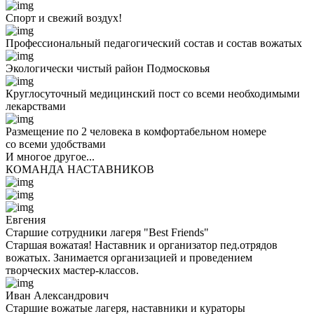
Спорт и свежий воздух!
Профессиональный педагогический состав и состав вожатых
Экологически чистый район Подмосковья
Круглосуточный медицинский пост со всеми необходимыми
лекарствами
Размещение по 2 человека в комфортабельном номере
со всеми удобствами
И многое другое...
КОМАНДА НАСТАВНИКОВ
Евгения
Старшие сотрудники лагеря "Best Friends"
Старшая вожатая! Наставник и организатор пед.отрядов
вожатых. Занимается организацией и проведением
творческих мастер-классов.
Иван Александрович
Старшие вожатые лагеря, наставники и кураторы