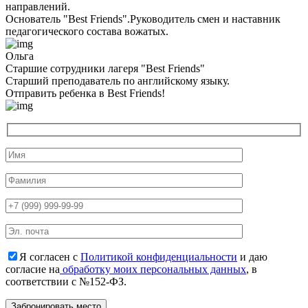
направлений.
Основатель "Best Friends".Руководитель смен и наставник
педагогического состава вожатых.
Ольга
Старшие сотрудники лагеря "Best Friends"
Cтарший преподаватель по английскому языку.
Отправить ребенка в Best Friends!
Я согласен с
Политикой конфиденциальности
и даю
согласие на
обработку моих персональных данных
, в
соответствии с №152-ФЗ.