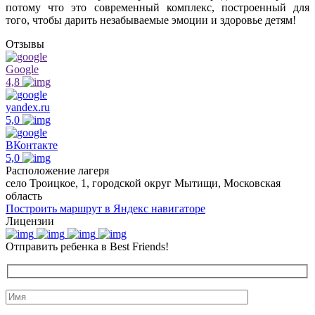
потому что это современный комплекс, построенный для
того, чтобы дарить незабываемые эмоции и здоровье детям!
Отзывы
Google
4,8
yandex.ru
5,0
ВКонтакте
5,0
Расположение лагеря
село Троицкое, 1, городской округ Мытищи, Московская
область
Построить маршрут в Яндекс навигаторе
Лицензии
Отправить ребенка в Best Friends!